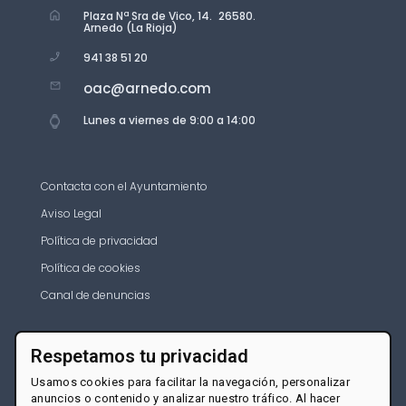
Plaza Nª Sra de Vico, 14. 26580.
Arnedo (La Rioja)
941 38 51 20
oac@arnedo.com
Lunes a viernes de 9:00 a 14:00
Contacta con el Ayuntamiento
Aviso Legal
Política de privacidad
Política de cookies
Canal de denuncias
Respetamos tu privacidad
Usamos cookies para facilitar la navegación, personalizar
anuncios o contenido y analizar nuestro tráfico. Al hacer