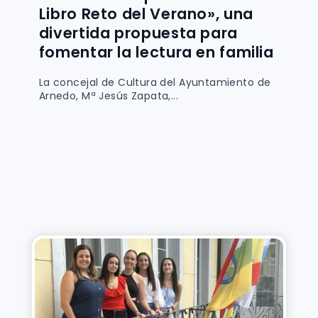
Libro Reto del Verano», una
divertida propuesta para
fomentar la lectura en familia
La concejal de Cultura del Ayuntamiento de
Arnedo, Mª Jesús Zapata,...