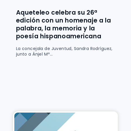
Aqueteleo celebra su 26ª
edición con un homenaje a la
palabra, la memoria y la
poesía hispanoamericana
La concejala de Juventud, Sandra Rodríguez,
junto a Ánjel Mª...