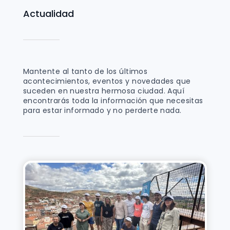
Actualidad
Mantente al tanto de los últimos
acontecimientos, eventos y novedades que
suceden en nuestra hermosa ciudad. Aquí
encontrarás toda la información que necesitas
para estar informado y no perderte nada.