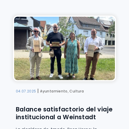
|
04.07.2025
Ayuntamiento, Cultura
Balance satisfactorio del viaje
institucional a Weinstadt