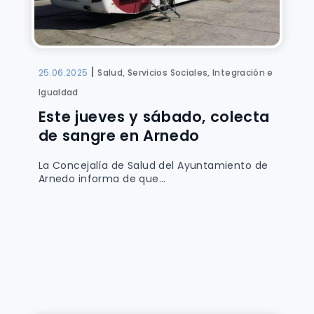
|
25.06.2025
Salud, Servicios Sociales, Integración e
Igualdad
Este jueves y sábado, colecta
de sangre en Arnedo
La Concejalía de Salud del Ayuntamiento de
Arnedo informa de que...