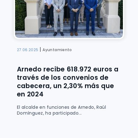
|
27.06.2025
Ayuntamiento
Arnedo recibe 618.972 euros a
través de los convenios de
cabecera, un 2,30% más que
en 2024
El alcalde en funciones de Arnedo, Raúl
Domínguez, ha participado...