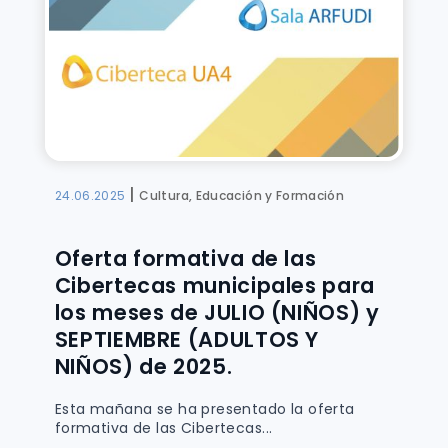
|
24.06.2025
Cultura, Educación y Formación
Oferta formativa de las
Cibertecas municipales para
los meses de JULIO (NIÑOS) y
SEPTIEMBRE (ADULTOS Y
NIÑOS) de 2025.
Esta mañana se ha presentado la oferta
formativa de las Cibertecas...