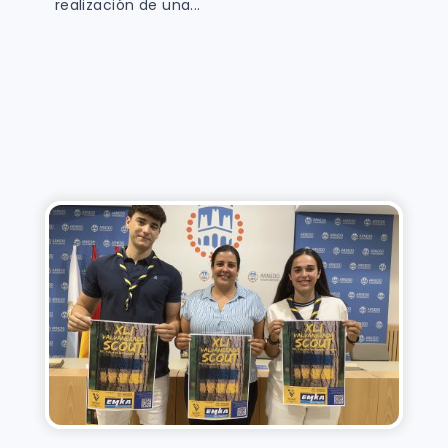
realización de una...