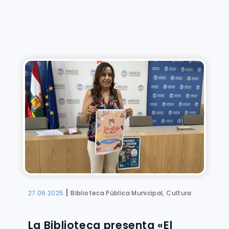
|
27.06.2025
Biblioteca Pública Municipal, Cultura
La Biblioteca presenta «El