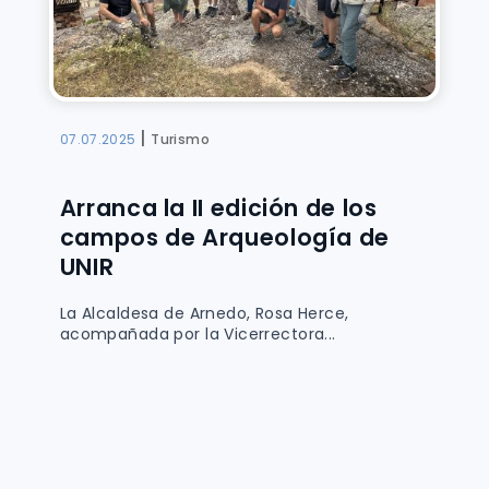
|
07.07.2025
Turismo
Arranca la II edición de los
campos de Arqueología de
UNIR
La Alcaldesa de Arnedo, Rosa Herce,
acompañada por la Vicerrectora...