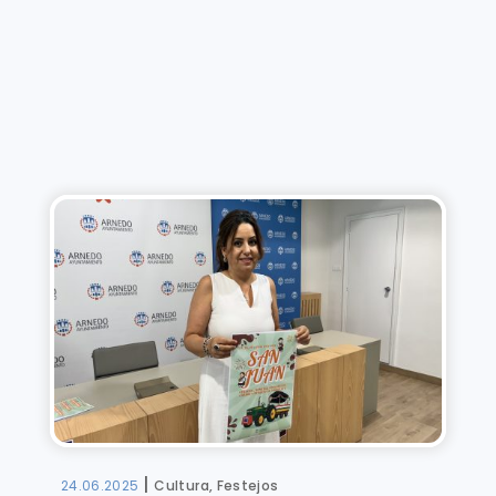
|
24.06.2025
Cultura, Festejos