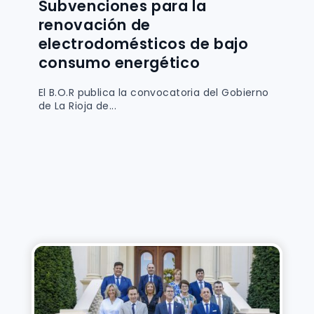
Subvenciones para la
renovación de
electrodomésticos de bajo
consumo energético
El B.O.R publica la convocatoria del Gobierno
de La Rioja de...