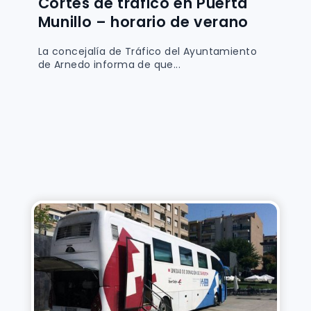
Cortes de tráfico en Puerta
Munillo – horario de verano
La concejalía de Tráfico del Ayuntamiento
de Arnedo informa de que...