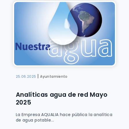
|
25.06.2025
Ayuntamiento
Analíticas agua de red Mayo
2025
La Empresa AQUALIA hace pública la analítica
de agua potable...