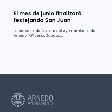
El mes de junio finalizará
festejando San Juan
La concejal de Cultura del Ayuntamiento de
Arnedo, Mª Jesús Zapata,...