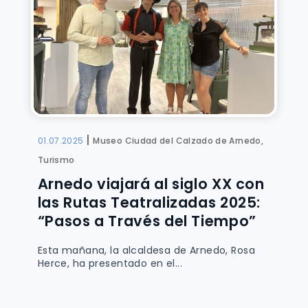
|
01.07.2025
Museo Ciudad del Calzado de Arnedo,
Turismo
Arnedo viajará al siglo XX con
las Rutas Teatralizadas 2025:
“Pasos a Través del Tiempo”
Esta mañana, la alcaldesa de Arnedo, Rosa
Herce, ha presentado en el...