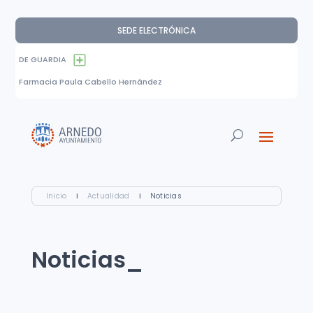
SEDE ELECTRÓNICA
DE GUARDIA
Farmacia Paula Cabello Hernández
Inicio
I
Actualidad
I
Noticias
Noticias_