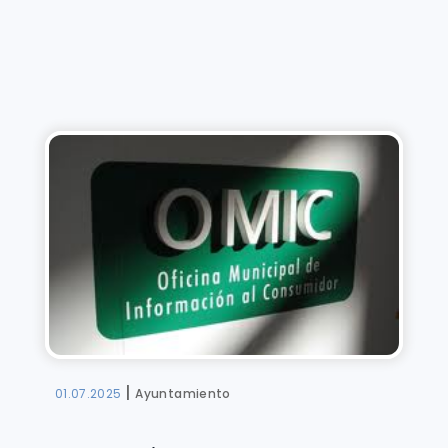
|
01.07.2025
Ayuntamiento