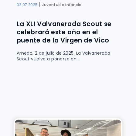
|
02.07.2025
Juventud e infancia
La XLI Valvanerada Scout se
celebrará este año en el
puente de la Virgen de Vico
Arnedo, 2 de julio de 2025. La Valvanerada
Scout vuelve a ponerse en...