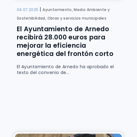
|
04.07.2025
Ayuntamiento, Medio Ambiente y
Sostenibilidad, Obras y servicios municipales
El Ayuntamiento de Arnedo
recibirá 28.000 euros para
mejorar la eficiencia
energética del frontón corto
El Ayuntamiento de Arnedo ha aprobado el
texto del convenio de...