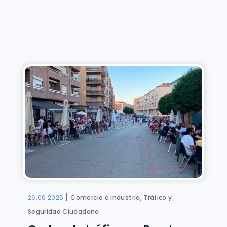
|
26.06.2025
Comercio e industria, Tráfico y
Seguridad Ciudadana