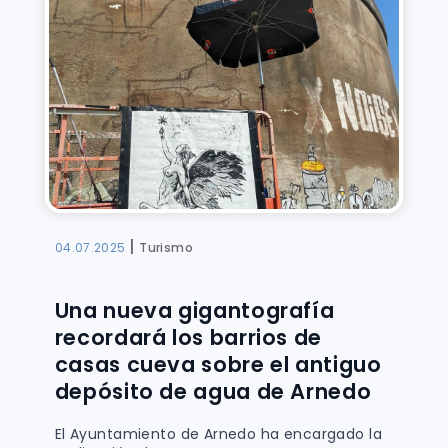
|
04.07.2025
Turismo
Una nueva gigantografía
recordará los barrios de
casas cueva sobre el antiguo
depósito de agua de Arnedo
El Ayuntamiento de Arnedo ha encargado la