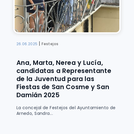
|
26.06.2025
Festejos
Ana, Marta, Nerea y Lucía,
candidatas a Representante
de la Juventud para las
Fiestas de San Cosme y San
Damián 2025
La concejal de Festejos del Ayuntamiento de
Arnedo, Sandra...