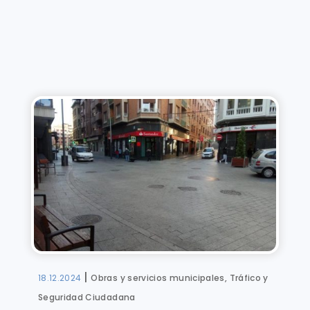
|
18.12.2024
Obras y servicios municipales, Tráfico y
Seguridad Ciudadana