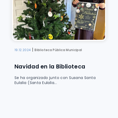
|
19.12.2024
Biblioteca Pública Municipal
Navidad en la Biblioteca
Se ha organizado junto con Susana Santa
Eulalia (Santa Eulalia...