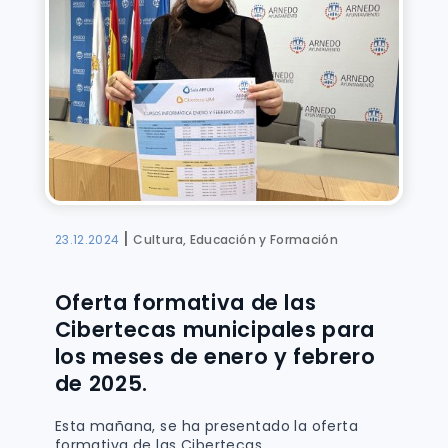
|
23.12.2024
Cultura, Educación y Formación
Oferta formativa de las
Cibertecas municipales para
los meses de enero y febrero
de 2025.
Esta mañana, se ha presentado la oferta
formativa de las Cibertecas...