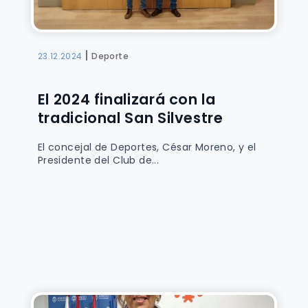
|
23.12.2024
Deporte
El 2024 finalizará con la
tradicional San Silvestre
El concejal de Deportes, César Moreno, y el
Presidente del Club de...