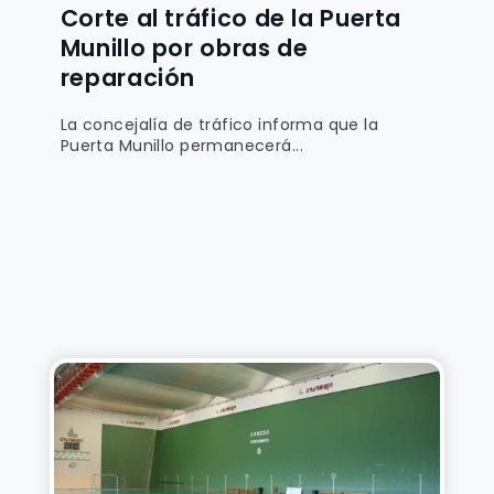
Corte al tráfico de la Puerta
Munillo por obras de
reparación
La concejalía de tráfico informa que la
Puerta Munillo permanecerá...