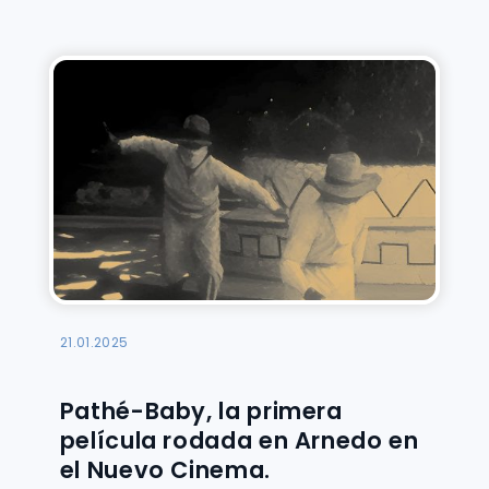
21.01.2025
Pathé-Baby, la primera
película rodada en Arnedo en
el Nuevo Cinema.