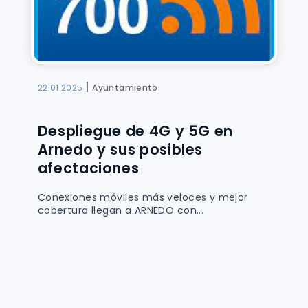
|
22.01.2025
Ayuntamiento
Despliegue de 4G y 5G en
Arnedo y sus posibles
afectaciones
Conexiones móviles más veloces y mejor
cobertura llegan a ARNEDO con...