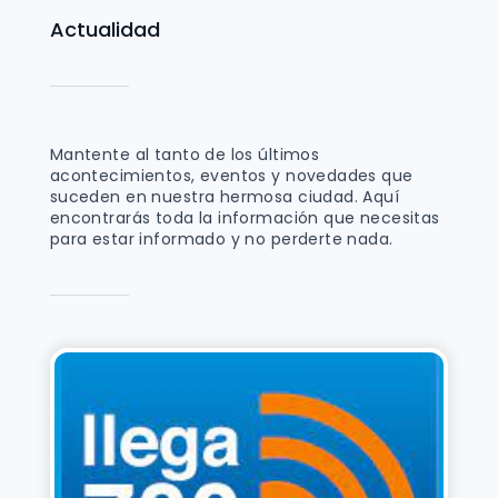
Actualidad
Mantente al tanto de los últimos
acontecimientos, eventos y novedades que
suceden en nuestra hermosa ciudad. Aquí
encontrarás toda la información que necesitas
para estar informado y no perderte nada.