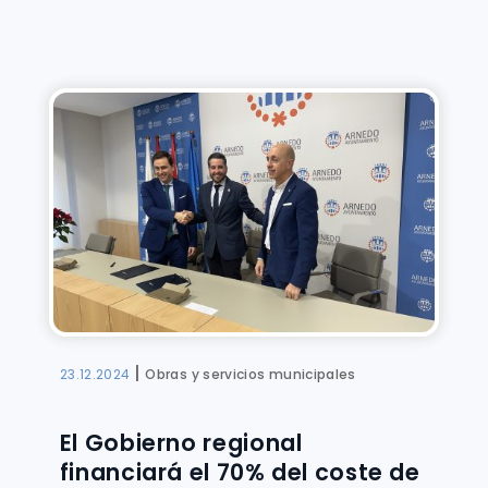
|
23.12.2024
Obras y servicios municipales
El Gobierno regional
financiará el 70% del coste de