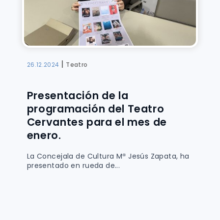
|
26.12.2024
Teatro
Presentación de la
programación del Teatro
Cervantes para el mes de
enero.
La Concejala de Cultura Mª Jesús Zapata, ha
presentado en rueda de...