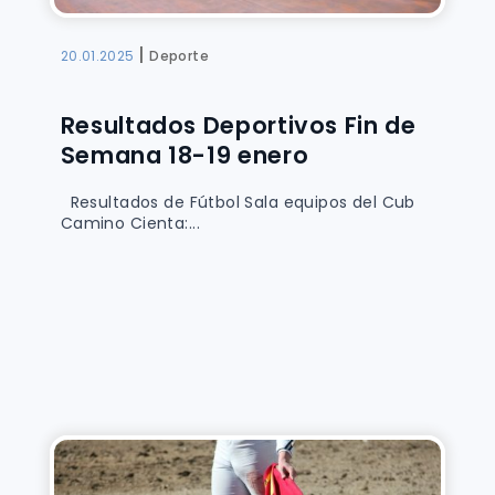
|
20.01.2025
Deporte
Resultados Deportivos Fin de
Semana 18-19 enero
Resultados de Fútbol Sala equipos del Cub
Camino Cienta:...