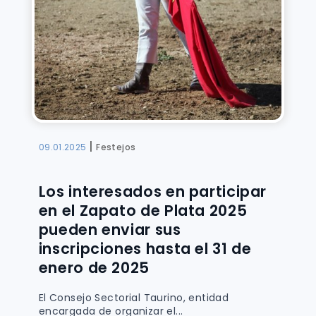
|
09.01.2025
Festejos
Los interesados en participar
en el Zapato de Plata 2025
pueden enviar sus
inscripciones hasta el 31 de
enero de 2025
El Consejo Sectorial Taurino, entidad
encargada de organizar el...