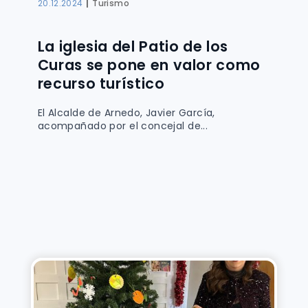
|
20.12.2024
Turismo
La iglesia del Patio de los
Curas se pone en valor como
recurso turístico
El Alcalde de Arnedo, Javier García,
acompañado por el concejal de...