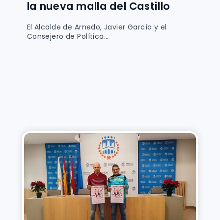
la nueva malla del Castillo
El Alcalde de Arnedo, Javier García y el
Consejero de Política...