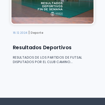
|
16.12.2024
Deporte
Resultados Deportivos
RESULTADOS DE LOS PARTIDOS DE FUTSAL
DISPUTADOS POR EL CLUB CAMINO...