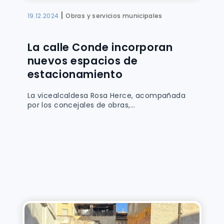
|
19.12.2024
Obras y servicios municipales
La calle Conde incorporan
nuevos espacios de
estacionamiento
La vicealcaldesa Rosa Herce, acompañada
por los concejales de obras,...