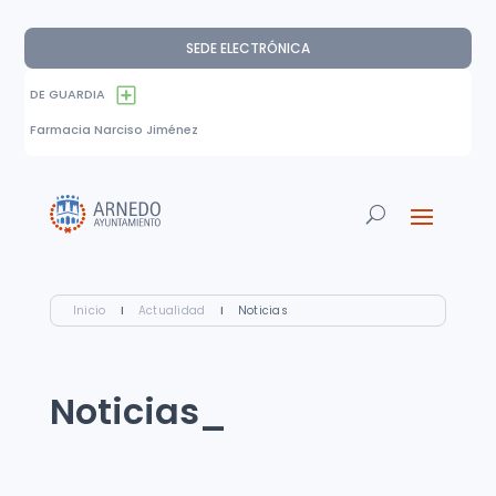
SEDE ELECTRÓNICA
DE GUARDIA
Farmacia Narciso Jiménez
Inicio
I
Actualidad
I
Noticias
Noticias_