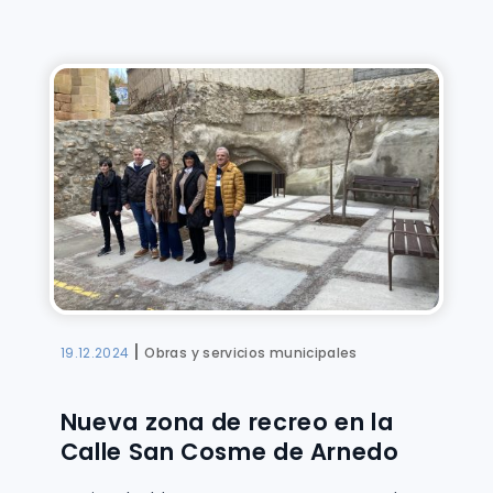
|
19.12.2024
Obras y servicios municipales
Nueva zona de recreo en la
Calle San Cosme de Arnedo