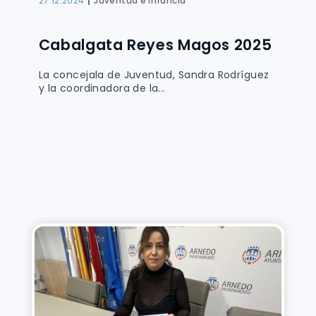
27.12.2024
Juventud e infancia
Cabalgata Reyes Magos 2025
La concejala de Juventud, Sandra Rodríguez
y la coordinadora de la...