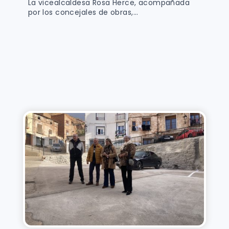
La vicealcaldesa Rosa Herce, acompañada
por los concejales de obras,...