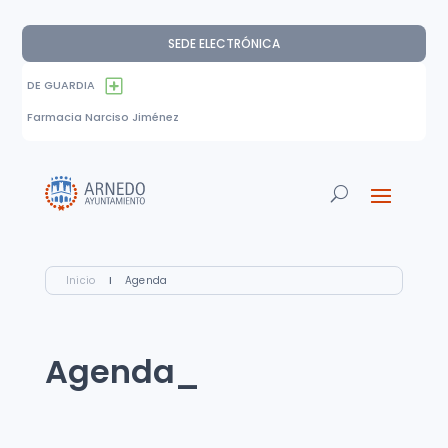
SEDE ELECTRÓNICA
DE GUARDIA
Farmacia Narciso Jiménez
Inicio
I
Agenda
Agenda_