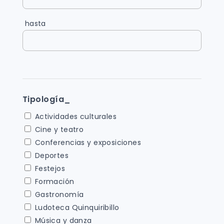
hasta
Tipología_
Actividades culturales
Cine y teatro
Conferencias y exposiciones
Deportes
Festejos
Formación
Gastronomía
Ludoteca Quinquiribillo
Música y danza