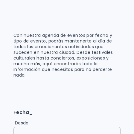
Con nuestra agenda de eventos por fecha y
tipo de evento, podrás mantenerte al día de
todas las emocionantes actividades que
suceden en nuestra ciudad. Desde festivales
culturales hasta conciertos, exposiciones y
mucho más, aquí encontrarás toda la
información que necesitas para no perderte
nada.
Fecha_
Desde