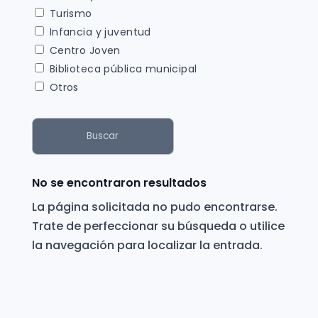
Turismo
Infancia y juventud
Centro Joven
Biblioteca pública municipal
Otros
Buscar
No se encontraron resultados
La página solicitada no pudo encontrarse.
Trate de perfeccionar su búsqueda o utilice
la navegación para localizar la entrada.