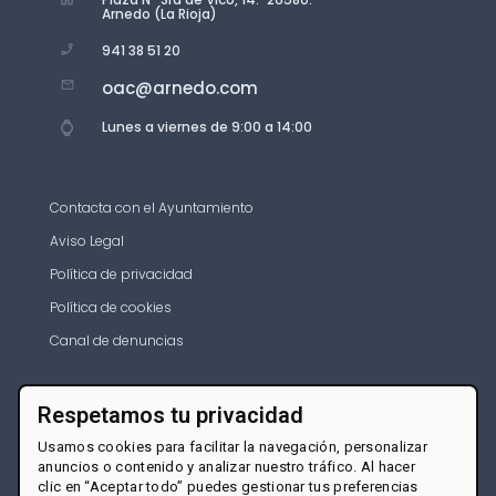
Arnedo (La Rioja)
941 38 51 20
oac@arnedo.com
Lunes a viernes de 9:00 a 14:00
Contacta con el Ayuntamiento
Aviso Legal
Política de privacidad
Política de cookies
Canal de denuncias
Respetamos tu privacidad
Usamos cookies para facilitar la navegación, personalizar
anuncios o contenido y analizar nuestro tráfico. Al hacer
clic en “Aceptar todo” puedes gestionar tus preferencias