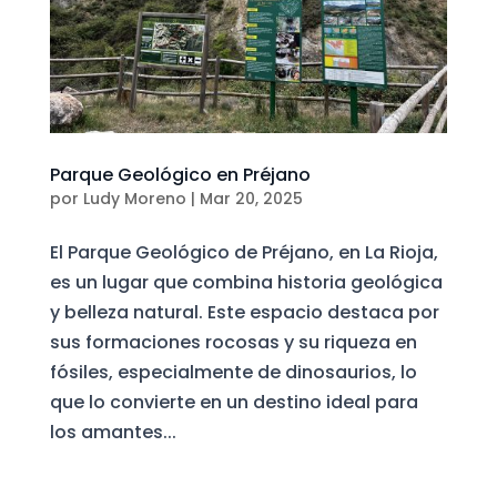
Parque Geológico en Préjano
por
Ludy Moreno
|
Mar 20, 2025
El Parque Geológico de Préjano, en La Rioja,
es un lugar que combina historia geológica
y belleza natural. Este espacio destaca por
sus formaciones rocosas y su riqueza en
fósiles, especialmente de dinosaurios, lo
que lo convierte en un destino ideal para
los amantes...