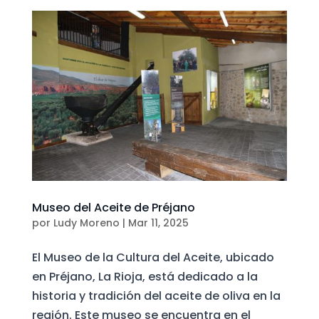
Museo del Aceite de Préjano
por
Ludy Moreno
|
Mar 11, 2025
El Museo de la Cultura del Aceite, ubicado
en Préjano, La Rioja, está dedicado a la
historia y tradición del aceite de oliva en la
región. Este museo se encuentra en el