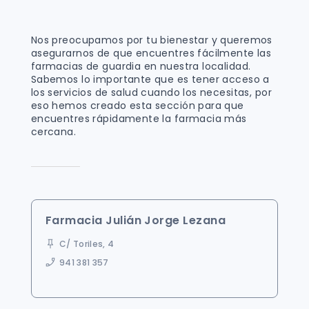
Nos preocupamos por tu bienestar y queremos
asegurarnos de que encuentres fácilmente las
farmacias de guardia en nuestra localidad.
Sabemos lo importante que es tener acceso a
los servicios de salud cuando los necesitas, por
eso hemos creado esta sección para que
encuentres rápidamente la farmacia más
cercana.
Farmacia Julián Jorge Lezana
C/ Toriles, 4
941 381 357