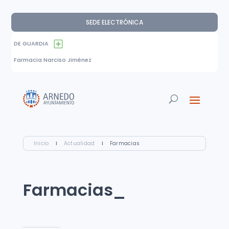
SEDE ELECTRÓNICA
DE GUARDIA
Farmacia Narciso Jiménez
Inicio
I
Actualidad
I
Farmacias
Farmacias_