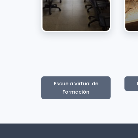
Escuela Virtual de
Formación