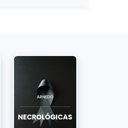
ARNEDO
NECROLÓGICAS