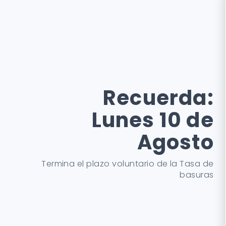
Recuerda:
Lunes 10 de
Agosto
Termina el plazo voluntario de la Tasa de
basuras