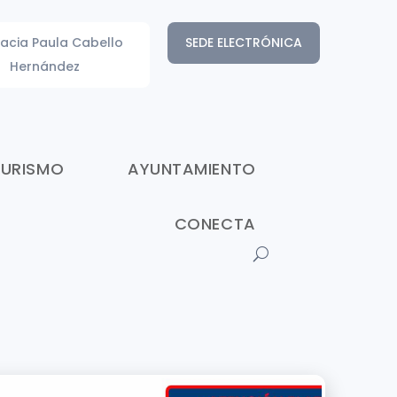
acia Paula Cabello
SEDE ELECTRÓNICA
Hernández
TURISMO
AYUNTAMIENTO
CONECTA