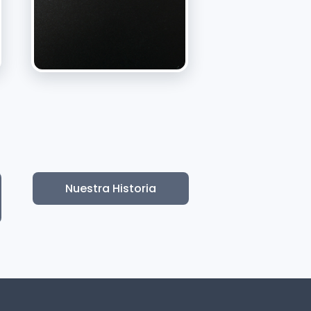
Nuestra Historia