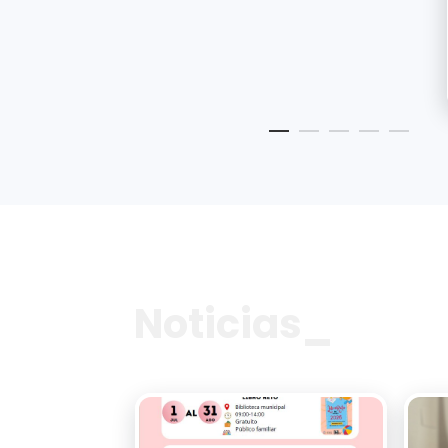
Noticias_