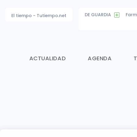
DE GUARDIA
Farm
El tiempo - Tutiempo.net
ACTUALIDAD
AGENDA