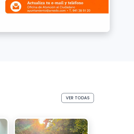
VER TODAS