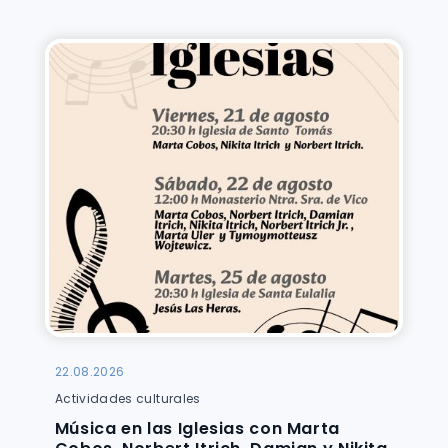
22.08.2026
Actividades culturales
Música en las Iglesias con Marta