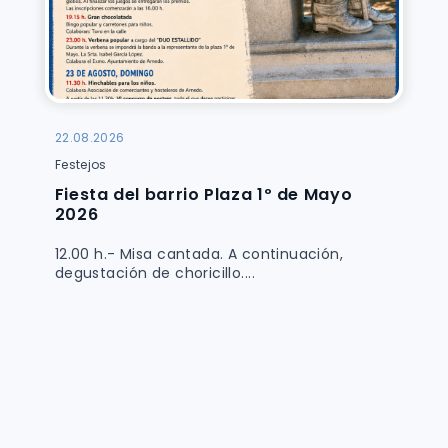
22.08.2026
Festejos
Fiesta del barrio Plaza 1º de Mayo
2026
12.00 h.- Misa cantada. A continuación,
degustación de choricillo....