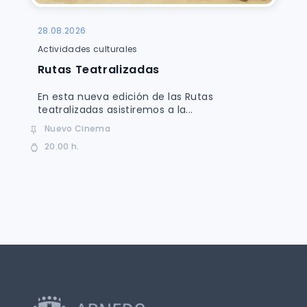
28.08.2026
Actividades culturales
Rutas Teatralizadas
En esta nueva edición de las Rutas
teatralizadas asistiremos a la...
Nuevo Cinema
20.00 h.