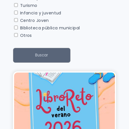
Turismo
Infancia y juventud
Centro Joven
Biblioteca pública municipal
Otros
Buscar