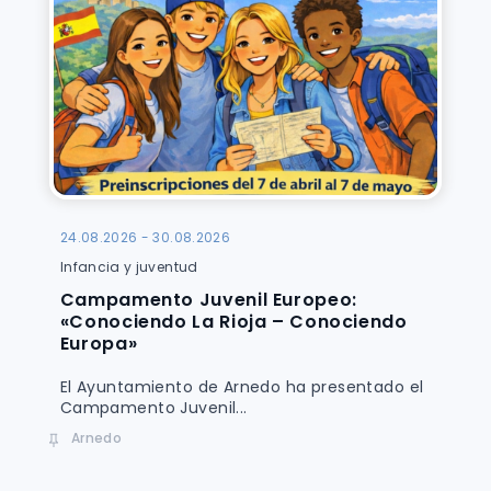
24.08.2026 - 30.08.2026
Infancia y juventud
Campamento Juvenil Europeo:
«Conociendo La Rioja – Conociendo
Europa»
El Ayuntamiento de Arnedo ha presentado el
Campamento Juvenil...
Arnedo