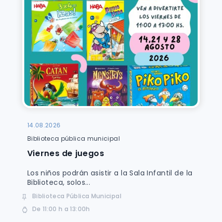
14.08.2026
Biblioteca pública municipal
Viernes de juegos
Los niños podrán asistir a la Sala Infantil de la
Biblioteca, solos...
Biblioteca Pública Municipal
De 11:00 h a 13:00h