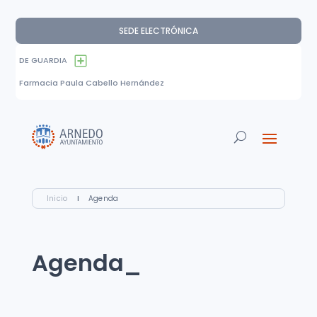
SEDE ELECTRÓNICA
DE GUARDIA
Farmacia Paula Cabello Hernández
Inicio
I
Agenda
Agenda_