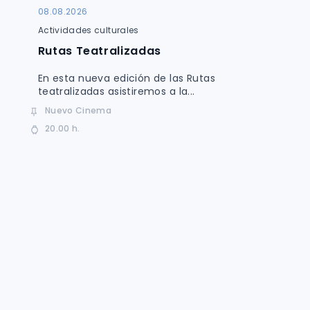
08.08.2026
Actividades culturales
Rutas Teatralizadas
En esta nueva edición de las Rutas
teatralizadas asistiremos a la...
Nuevo Cinema
20.00 h.