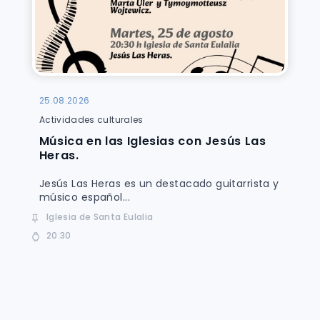
25.08.2026
Actividades culturales
Música en las Iglesias con Jesús Las
Heras.
Jesús Las Heras es un destacado guitarrista y
músico español...
Iglesia de Santa Eulalia
20:30