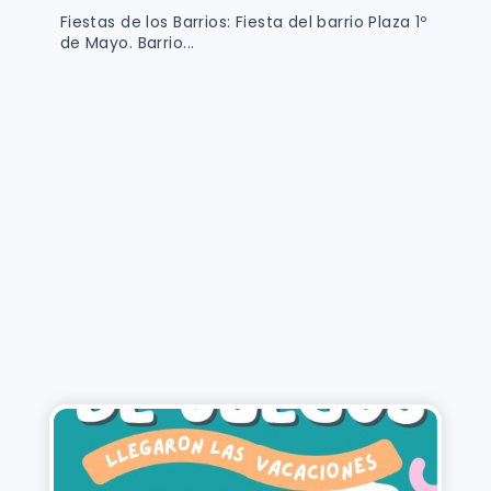
Fiestas de los Barrios: Fiesta del barrio Plaza 1º
de Mayo. Barrio...