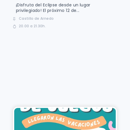
¡Disfruta del Eclipse desde un lugar
privilegiado! El próximo 12 de...
Castillo de Arnedo
20.00 a 21.30h.