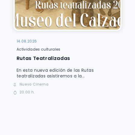
14.08.2026
Actividades culturales
Rutas Teatralizadas
En esta nueva edición de las Rutas
teatralizadas asistiremos a la...
Nuevo Cinema
20.00 h.