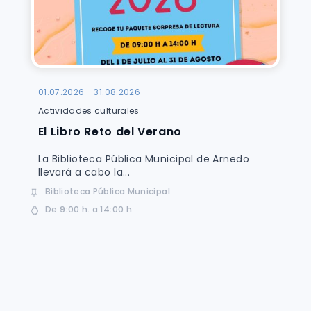
01.07.2026 - 31.08.2026
Actividades culturales
El Libro Reto del Verano
La Biblioteca Pública Municipal de Arnedo
llevará a cabo la...
Biblioteca Pública Municipal
De 9:00 h. a 14:00 h.