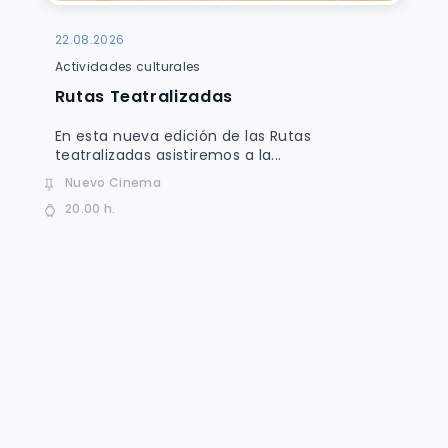
22.08.2026
Actividades culturales
Rutas Teatralizadas
En esta nueva edición de las Rutas
teatralizadas asistiremos a la...
Nuevo Cinema
20.00 h.