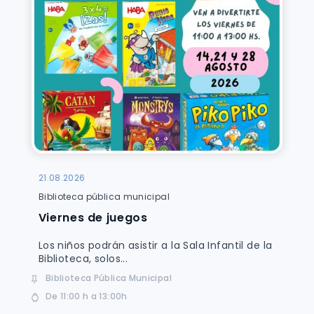
21.08.2026
Biblioteca pública municipal
Viernes de juegos
Los niños podrán asistir a la Sala Infantil de la
Biblioteca, solos...
Biblioteca Pública Municipal
De 11:00 h a 13:00h