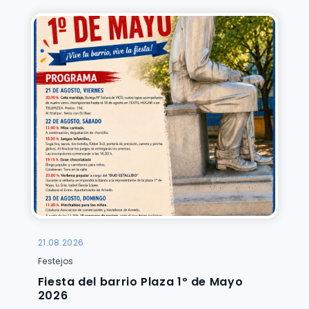
21.08.2026
Festejos
Fiesta del barrio Plaza 1º de Mayo
2026