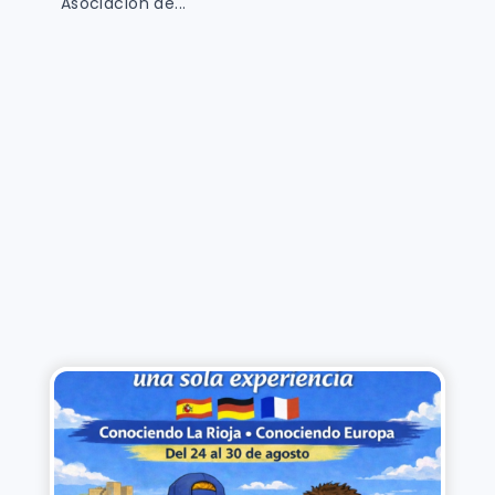
Asociación de...