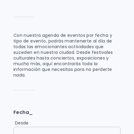
Con nuestra agenda de eventos por fecha y
tipo de evento, podrás mantenerte al día de
todas las emocionantes actividades que
suceden en nuestra ciudad. Desde festivales
culturales hasta conciertos, exposiciones y
mucho más, aquí encontrarás toda la
información que necesitas para no perderte
nada.
Fecha_
Desde