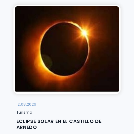
12.08.2026
Turismo
ECLIPSE SOLAR EN EL CASTILLO DE
ARNEDO