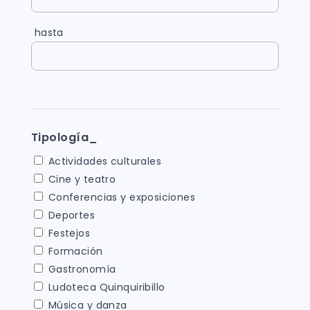
hasta
Tipología_
Actividades culturales
Cine y teatro
Conferencias y exposiciones
Deportes
Festejos
Formación
Gastronomía
Ludoteca Quinquiribillo
Música y danza