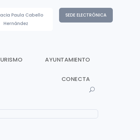
acia Paula Cabello
SEDE ELECTRÓNICA
Hernández
TURISMO
AYUNTAMIENTO
CONECTA