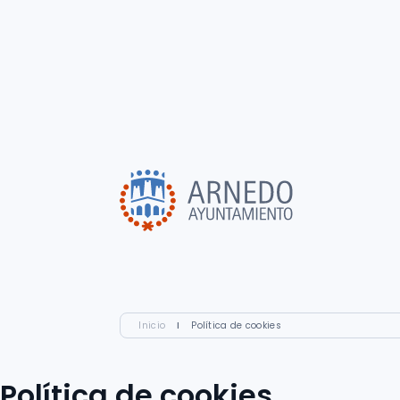
Inicio
I
Política de cookies
Política de cookies