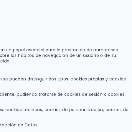
nen un papel esencial para la prestación de numerosos
obre los hábitos de navegación de un usuario o de su
cido.
se pueden distinguir dos tipos: cookies propias y cookies
iente, pudiendo tratarse de cookies de sesión o cookies
os: cookies técnicas, cookies de personalización, cookies de
otección de Datos –