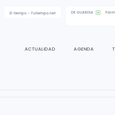
DE GUARDIA
Farm
El tiempo - Tutiempo.net
ACTUALIDAD
AGENDA