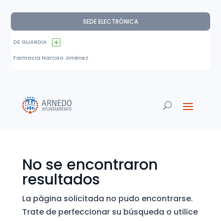
SEDE ELECTRÓNICA
DE GUARDIA
Farmacia Narciso Jiménez
No se encontraron
resultados
La página solicitada no pudo encontrarse.
Trate de perfeccionar su búsqueda o utilice