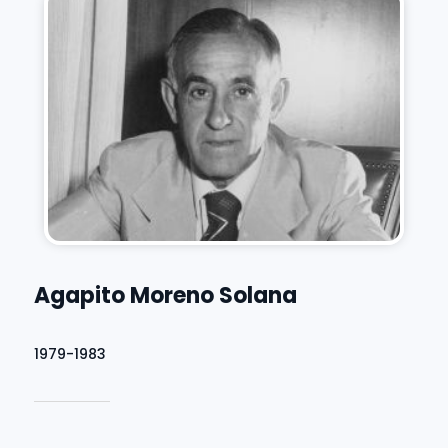
Agapito Moreno Solana
1979-1983