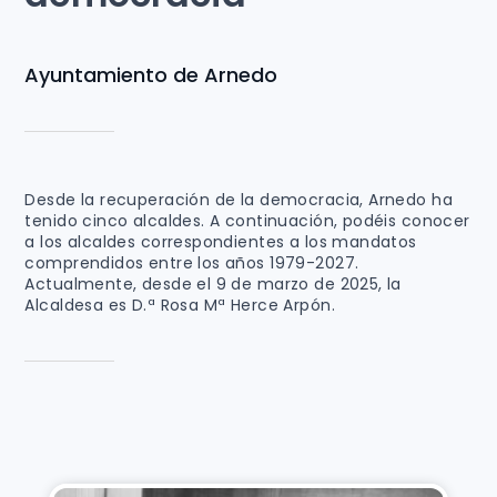
Ayuntamiento de Arnedo
Desde la recuperación de la democracia, Arnedo ha
tenido cinco alcaldes. A continuación, podéis conocer
a los alcaldes correspondientes a los mandatos
comprendidos entre los años 1979-2027.
Actualmente, desde el 9 de marzo de 2025, la
Alcaldesa es D.ª Rosa Mª Herce Arpón.