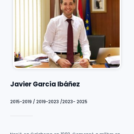
Javier García Ibáñez
2015-2019 / 2019-2023 /2023- 2025