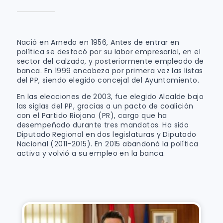
Nació en Arnedo en 1956, Antes de entrar en
política se destacó por su labor empresarial, en el
sector del calzado, y posteriormente empleado de
banca. En 1999 encabeza por primera vez las listas
del PP, siendo elegido concejal del Ayuntamiento.
En las elecciones de 2003, fue elegido Alcalde bajo
las siglas del PP, gracias a un pacto de coalición
con el Partido Riojano (PR), cargo que ha
desempeñado durante tres mandatos. Ha sido
Diputado Regional en dos legislaturas y Diputado
Nacional (2011-2015). En 2015 abandonó la política
activa y volvió a su empleo en la banca.