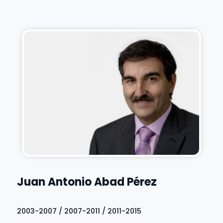
Juan Antonio Abad Pérez
2003-2007 / 2007-2011 / 2011-2015