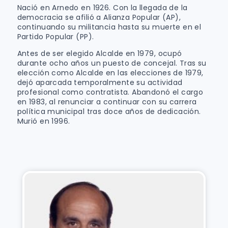
Nació en Arnedo en 1926. Con la llegada de la
democracia se afilió a Alianza Popular (AP),
continuando su militancia hasta su muerte en el
Partido Popular (PP).
Antes de ser elegido Alcalde en 1979, ocupó
durante ocho años un puesto de concejal. Tras su
elección como Alcalde en las elecciones de 1979,
dejó aparcada temporalmente su actividad
profesional como contratista. Abandonó el cargo
en 1983, al renunciar a continuar con su carrera
política municipal tras doce años de dedicación.
Murió en 1996.