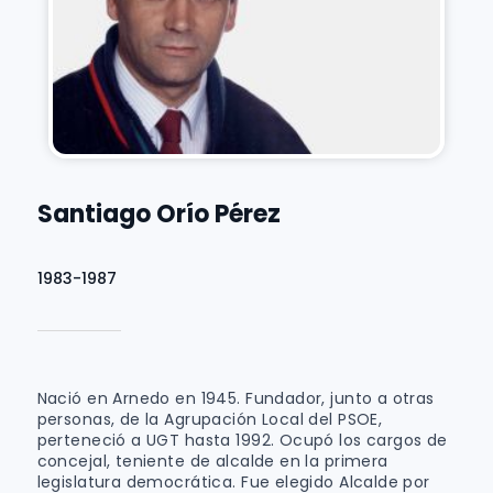
Santiago Orío Pérez
1983-1987
Nació en Arnedo en 1945. Fundador, junto a otras
personas, de la Agrupación Local del PSOE,
perteneció a UGT hasta 1992. Ocupó los cargos de
concejal, teniente de alcalde en la primera
legislatura democrática. Fue elegido Alcalde por