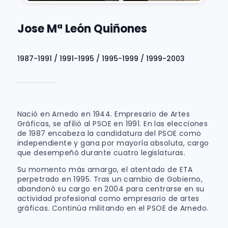
Jose Mª León Quiñones
1987-1991 / 1991-1995 / 1995-1999 / 1999-2003
Nació en Arnedo en 1944. Empresario de Artes
Gráficas, se afilió al PSOE en 1991. En las elecciones
de 1987 encabeza la candidatura del PSOE como
independiente y gana por mayoría absoluta, cargo
que desempeñó durante cuatro legislaturas.
Su momento más amargo, el atentado de ETA
perpetrado en 1995. Tras un cambio de Gobierno,
abandonó su cargo en 2004 para centrarse en su
actividad profesional como empresario de artes
gráficas. Continúa militando en el PSOE de Arnedo.