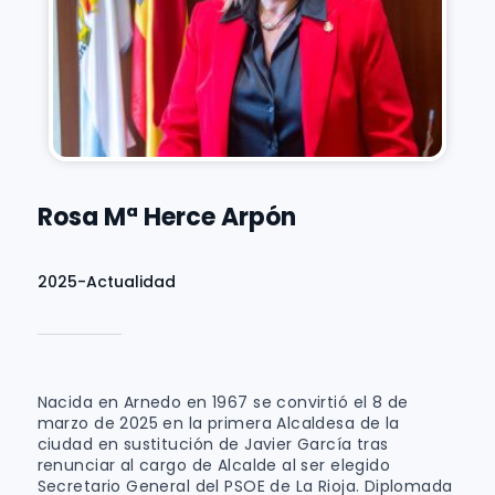
Rosa Mª Herce Arpón
2025-Actualidad
Nacida en Arnedo en 1967 se convirtió el 8 de
marzo de 2025 en la primera Alcaldesa de la
ciudad en sustitución de Javier García tras
renunciar al cargo de Alcalde al ser elegido
Secretario General del PSOE de La Rioja. Diplomada