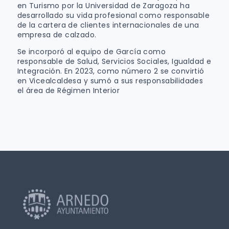
en Turismo por la Universidad de Zaragoza ha
desarrollado su vida profesional como responsable
de la cartera de clientes internacionales de una
empresa de calzado.
Se incorporó al equipo de García como
responsable de Salud, Servicios Sociales, Igualdad e
Integración. En 2023, como número 2 se convirtió
en Vicealcaldesa y sumó a sus responsabilidades
el área de Régimen Interior