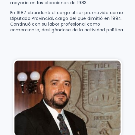
mayoría en las elecciones de 1983.
En 1987 abandonó el cargo al ser promovido como
Diputado Provincial, cargo del que dimitió en 1994.
Continuó con su labor profesional como
comerciante, desligándose de la actividad política.