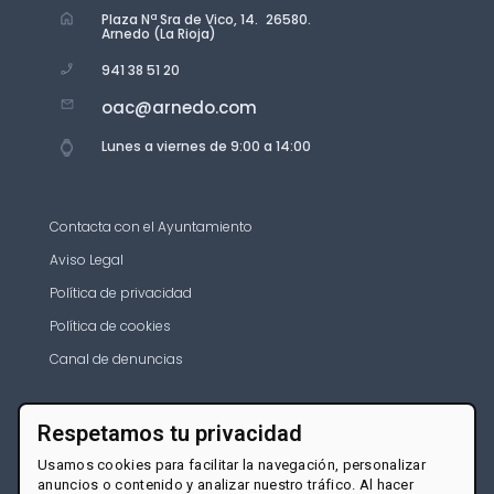
Plaza Nª Sra de Vico, 14. 26580.
Arnedo (La Rioja)
941 38 51 20
oac@arnedo.com
Lunes a viernes de 9:00 a 14:00
Contacta con el Ayuntamiento
Aviso Legal
Política de privacidad
Política de cookies
Canal de denuncias
Respetamos tu privacidad
Usamos cookies para facilitar la navegación, personalizar
anuncios o contenido y analizar nuestro tráfico. Al hacer