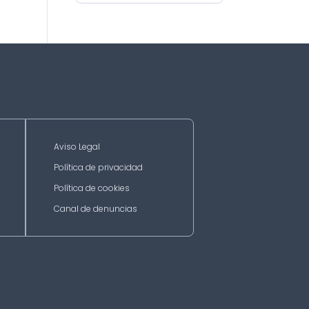
Aviso Legal
Política de privacidad
Política de cookies
Canal de denuncias