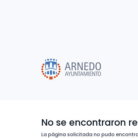
No se encontraron r
La página solicitada no pudo encontrar