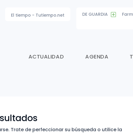
DE GUARDIA
Farm
El tiempo - Tutiempo.net
ACTUALIDAD
AGENDA
esultados
se. Trate de perfeccionar su búsqueda o utilice la