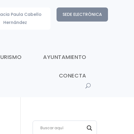
acia Paula Cabello
SEDE ELECTRÓNICA
Hernández
TURISMO
AYUNTAMIENTO
CONECTA