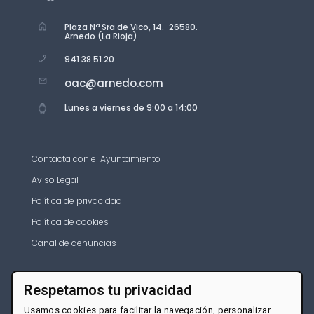
Plaza Nª Sra de Vico, 14. 26580.
Arnedo (La Rioja)
941 38 51 20
oac@arnedo.com
Lunes a viernes de 9:00 a 14:00
Contacta con el Ayuntamiento
Aviso Legal
Política de privacidad
Política de cookies
Canal de denuncias
Respetamos tu privacidad
Usamos cookies para facilitar la navegación, personalizar