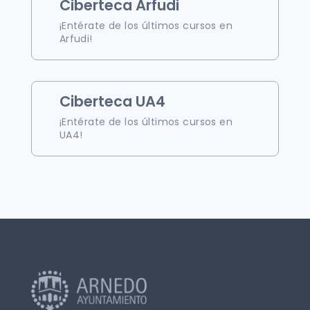
Ciberteca Arfudi
¡Entérate de los últimos cursos en
Arfudi!
Ciberteca UA4
¡Entérate de los últimos cursos en
UA4!