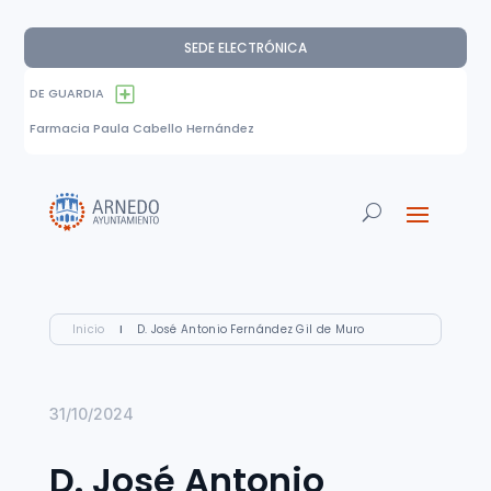
SEDE ELECTRÓNICA
DE GUARDIA
Farmacia Paula Cabello Hernández
Inicio
I
D. José Antonio Fernández Gil de Muro
31/10/2024
D. José Antonio