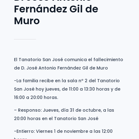
Fernández Gil de
Muro
El Tanatorio San José comunica el fallecimiento
de D. José Antonio Fernández Gil de Muro
-La familia recibe en la sala nº 2 del Tanatorio
San José hoy jueves, de 11:00 a 13:30 horas y de
16:00 a 20:00 horas.
– Responso: Jueves, día 31 de octubre, a las
20:00 horas en el Tanatorio San José
-Entierro: Viernes 1 de noviembre a las 12:00