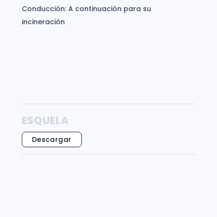
Conducción: A continuación para su
incineración
ESQUELA
Descargar