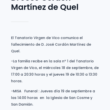
Martínez de Quel
El Tanatorio Virgen de Vico comunica el
fallecimiento de D. José Cordón Martínez de
Quel.
-La familia recibe en la sala nº 1 del Tanatorio
Virgen de Vico, el miércoles 18 de septiembre, de
17:00 a 20:30 horas y el jueves 19 de 10:30 a 13:30
horas.
-MISA Funeral : Jueves día 19 de septiembre a
las 14:00 horas en la Iglesia de San Cosme y
San Damián.