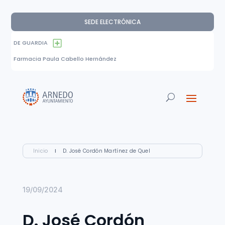
SEDE ELECTRÓNICA
DE GUARDIA
Farmacia Paula Cabello Hernández
Inicio
I
D. José Cordón Martínez de Quel
19/09/2024
D. José Cordón