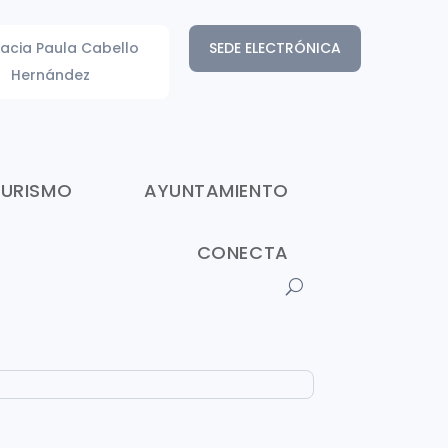
acia Paula Cabello
SEDE ELECTRÓNICA
Hernández
TURISMO
AYUNTAMIENTO
CONECTA