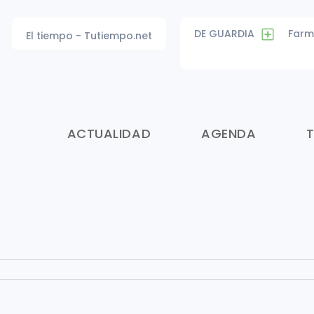
DE GUARDIA
Farm
El tiempo - Tutiempo.net
ACTUALIDAD
AGENDA