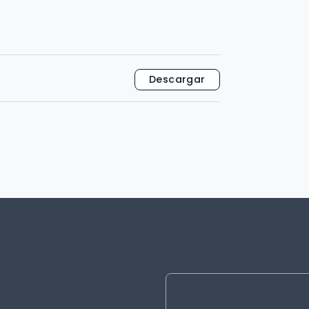
Descargar