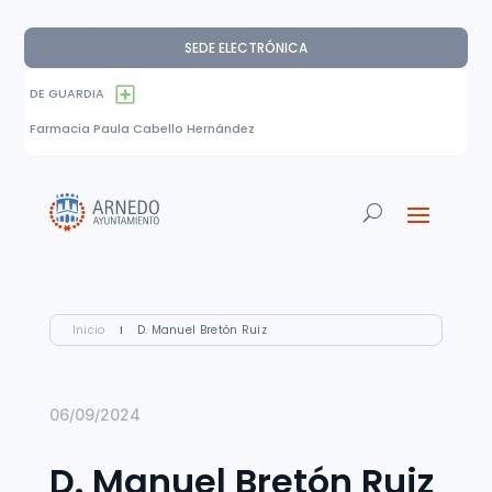
SEDE ELECTRÓNICA
DE GUARDIA
Farmacia Paula Cabello Hernández
Inicio
I
D. Manuel Bretón Ruiz
06/09/2024
D. Manuel Bretón Ruiz