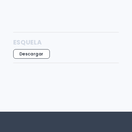
ESQUELA
Descargar