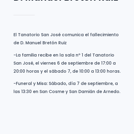
El Tanatorio San José comunica el fallecimiento
de D. Manuel Bretón Ruiz
-La familia recibe en la sala nº 1 del Tanatorio
San José, el viernes 6 de septiembre de 17:00 a
20:00 horas y el sábado 7, de 10:00 a 13:00 horas.
-Funeral y Misa: Sábado, día 7 de septiembre, a
las 13:30 en San Cosme y San Damián de Arnedo.