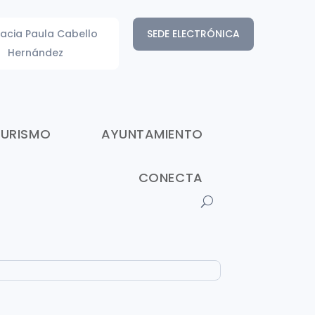
acia Paula Cabello
SEDE ELECTRÓNICA
Hernández
TURISMO
AYUNTAMIENTO
CONECTA