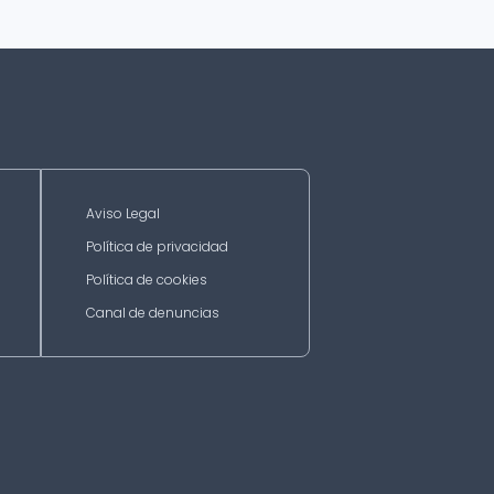
Aviso Legal
Política de privacidad
Política de cookies
Canal de denuncias