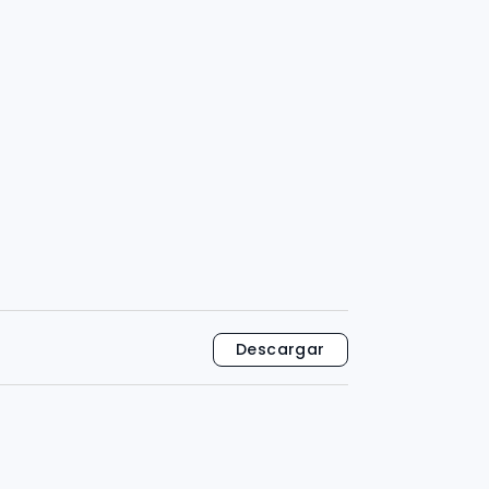
Descargar