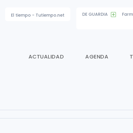
DE GUARDIA
Farm
El tiempo - Tutiempo.net
ACTUALIDAD
AGENDA