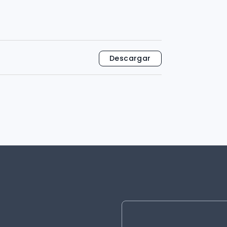
Descargar