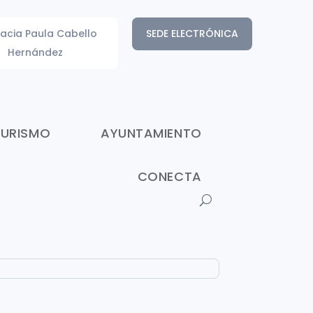
acia Paula Cabello
SEDE ELECTRÓNICA
Hernández
TURISMO
AYUNTAMIENTO
CONECTA