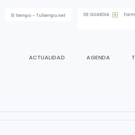
DE GUARDIA
Farm
El tiempo - Tutiempo.net
ACTUALIDAD
AGENDA