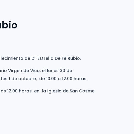
ubio
lecimiento de Dª.Estrella De Fe Rubio.
orio Virgen de Vico, el lunes 30 de
tes 1 de octubre, de 10:00 a 12:00 horas.
 las 12:00 horas en la Iglesia de San Cosme