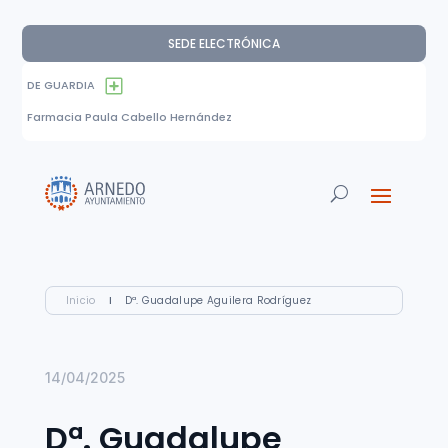
SEDE ELECTRÓNICA
DE GUARDIA
Farmacia Paula Cabello Hernández
Inicio
I
Dª. Guadalupe Aguilera Rodríguez
14/04/2025
Dª. Guadalupe