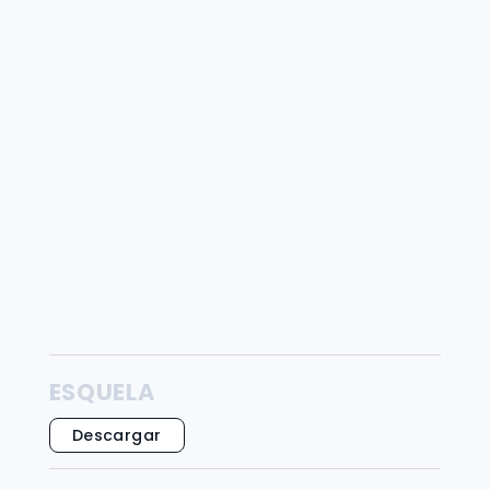
ESQUELA
Descargar