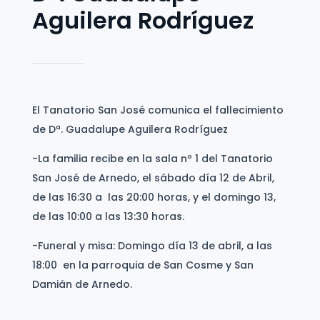
Aguilera Rodríguez
El Tanatorio San José comunica el fallecimiento
de Dª. Guadalupe Aguilera Rodríguez
-La familia recibe en la sala nº 1 del Tanatorio
San José de Arnedo, el sábado día 12 de Abril,
de las 16:30 a las 20:00 horas, y el domingo 13,
de las 10:00 a las 13:30 horas.
-Funeral y misa: Domingo día 13 de abril, a las
18:00 en la parroquia de San Cosme y San
Damián de Arnedo.