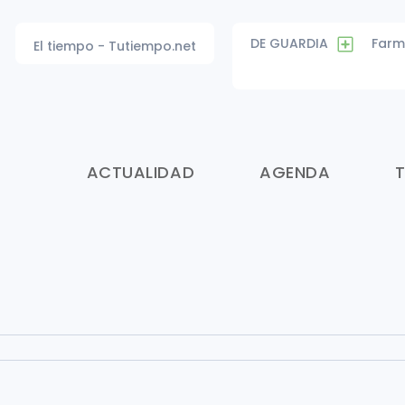
DE GUARDIA
Farm
El tiempo - Tutiempo.net
ACTUALIDAD
AGENDA