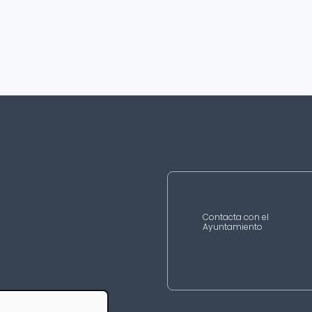
Contacta con el
Ayuntamiento