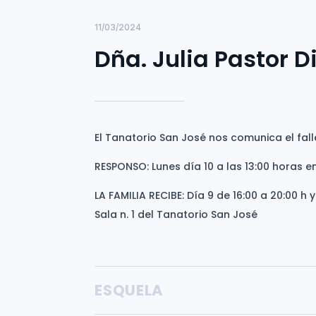
11/03/2024
Dña. Julia Pastor 
El Tanatorio San José nos comunica el fall
RESPONSO: Lunes día 10 a las 13:00 horas e
LA FAMILIA RECIBE: Día 9 de 16:00 a 20:00 h 
Sala n. 1 del Tanatorio San José
ESQUELA