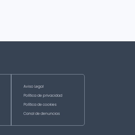
Aviso Legal
Política de privacidad
Política de cookies
Canal de denuncias