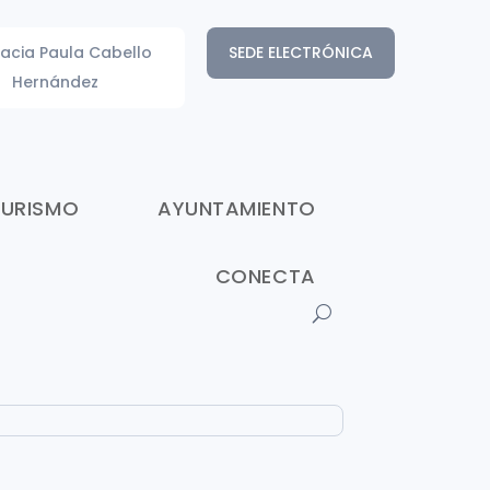
acia Paula Cabello
SEDE ELECTRÓNICA
Hernández
TURISMO
AYUNTAMIENTO
CONECTA