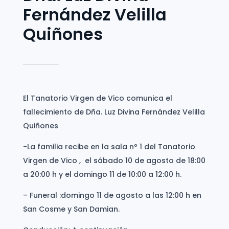
Fernández Velilla
Quiñones
El Tanatorio Virgen de Vico comunica el
fallecimiento de Dña. Luz Divina Fernández Velilla
Quiñones
-La familia recibe en la sala nº 1 del Tanatorio
Virgen de Vico , el sábado 10 de agosto de 18:00
a 20:00 h y el domingo 11 de 10:00 a 12:00 h.
– Funeral :domingo 11 de agosto a las 12:00 h en
San Cosme y San Damian.