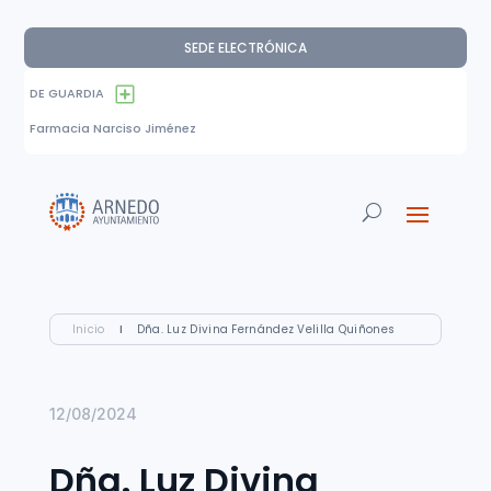
SEDE ELECTRÓNICA
DE GUARDIA
Farmacia Narciso Jiménez
Inicio
I
Dña. Luz Divina Fernández Velilla Quiñones
12/08/2024
Dña. Luz Divina