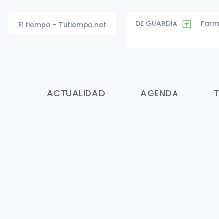
DE GUARDIA
Farm
El tiempo - Tutiempo.net
ACTUALIDAD
AGENDA