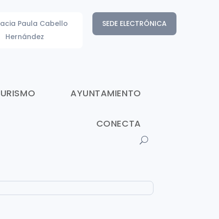
acia Paula Cabello
SEDE ELECTRÓNICA
Hernández
TURISMO
AYUNTAMIENTO
CONECTA