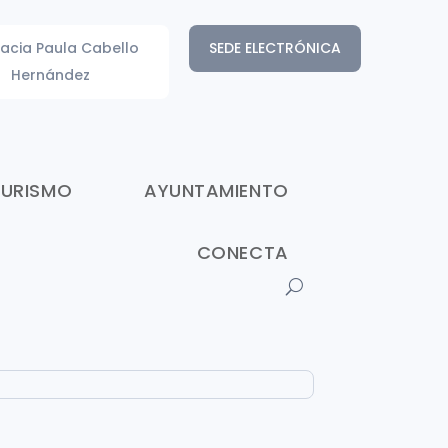
acia Paula Cabello
SEDE ELECTRÓNICA
Hernández
TURISMO
AYUNTAMIENTO
CONECTA