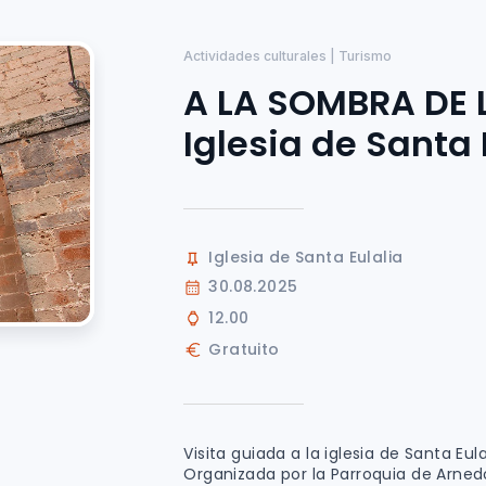
Actividades culturales | Turismo
A LA SOMBRA DE 
Iglesia de Santa 
Iglesia de Santa Eulalia
30.08.2025
12.00
Gratuito
Visita guiada a la iglesia de Santa Eul
Organizada por la Parroquia de Arned