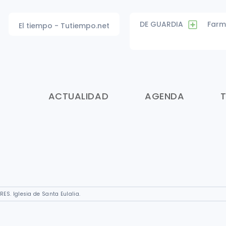
DE GUARDIA
Farm
El tiempo - Tutiempo.net
ACTUALIDAD
AGENDA
ES. Iglesia de Santa Eulalia.