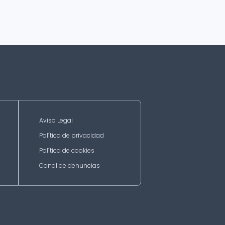
Aviso Legal
Política de privacidad
Política de cookies
Canal de denuncias