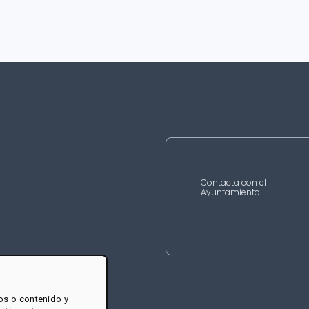
Contacta con el
Ayuntamiento
os o contenido y