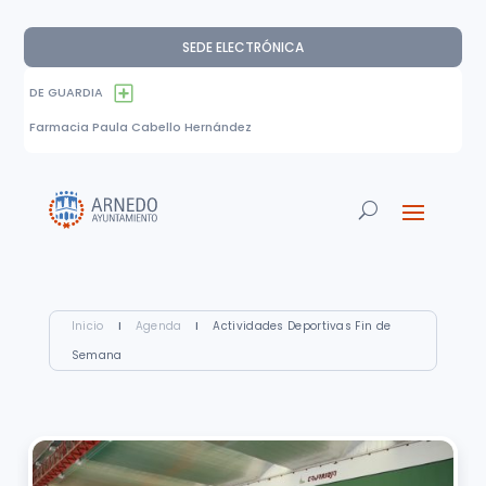
SEDE ELECTRÓNICA
DE GUARDIA
Farmacia Paula Cabello Hernández
Inicio
I
Agenda
I
Actividades Deportivas Fin de
Semana