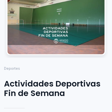
Deportes
Actividades Deportivas
Fin de Semana