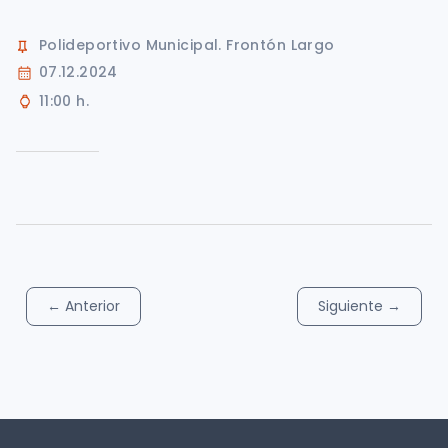
Polideportivo Municipal. Frontón Largo
07.12.2024
11:00 h.
←
Anterior
Siguiente
→