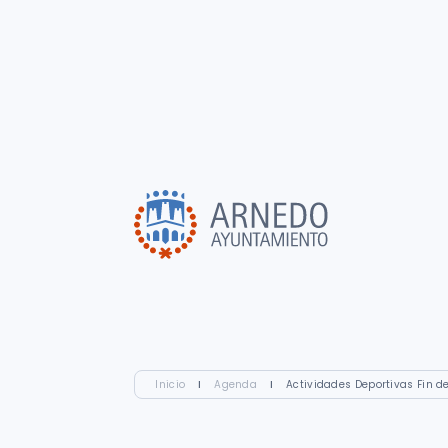
Inicio
I
Agenda
I
Actividades Deportivas Fin 