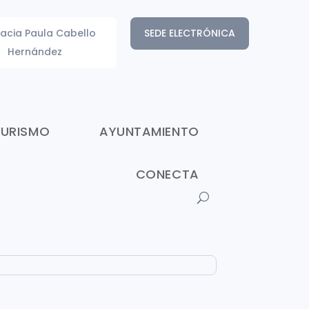
acia Paula Cabello
SEDE ELECTRÓNICA
Hernández
TURISMO
AYUNTAMIENTO
CONECTA