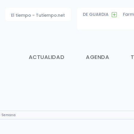
DE GUARDIA
Farm
El tiempo - Tutiempo.net
ACTUALIDAD
AGENDA
de Semana