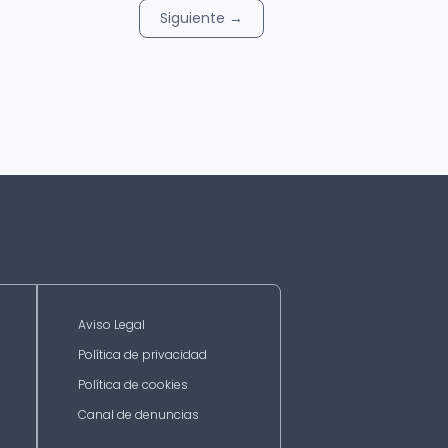
Siguiente
→
Aviso Legal
Política de privacidad
Política de cookies
Canal de denuncias