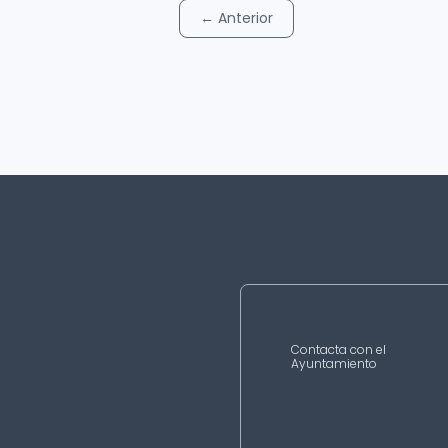
←
Anterior
Contacta con el
Ayuntamiento