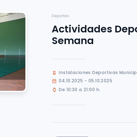
Deportes
Actividades Depo
Semana
Instalaciones Deportivas Munici
04.10.2025 - 05.10.2025
De 10:30 a 21:00 h.