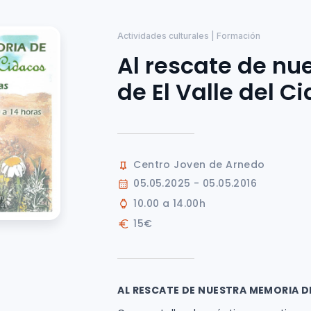
Actividades culturales | Formación
Al rescate de n
de El Valle del C
Centro Joven de Arnedo
05.05.2025 - 05.05.2016
10.00 a 14.00h
15€
AL RESCATE DE NUESTRA MEMORIA 