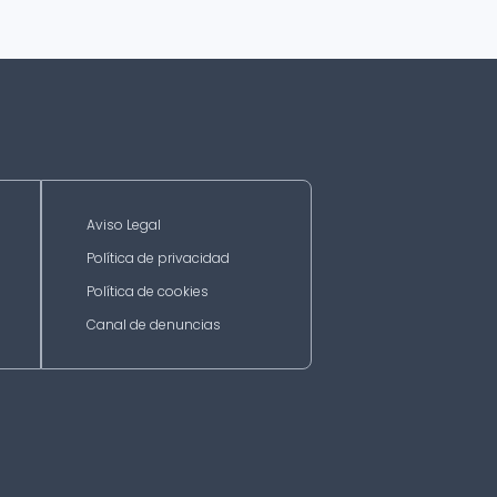
Aviso Legal
Política de privacidad
Política de cookies
Canal de denuncias