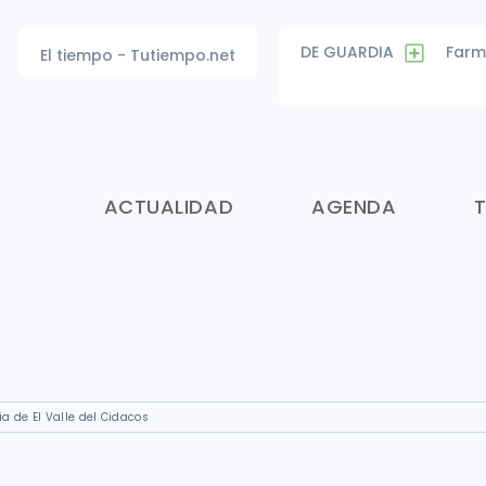
DE GUARDIA
Farm
El tiempo - Tutiempo.net
ACTUALIDAD
AGENDA
a de El Valle del Cidacos