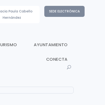
acia Paula Cabello
SEDE ELECTRÓNICA
Hernández
TURISMO
AYUNTAMIENTO
CONECTA