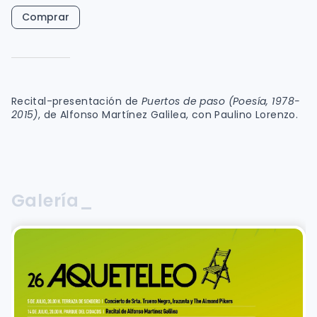
Comprar
Recital-presentación de
Puertos de paso (Poesía, 1978-
2015)
, de Alfonso Martínez Galilea, con Paulino Lorenzo.
Galería_