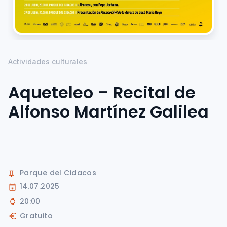
Actividades culturales
Aqueteleo – Recital de
Alfonso Martínez Galilea
Parque del Cidacos
14.07.2025
20:00
Gratuito