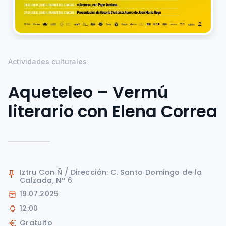
Actividades culturales
Aqueteleo – Vermú
literario con Elena Correa
Iztru Con Ñ / Dirección: C. Santo Domingo de la
Calzada, Nº 6
19.07.2025
12:00
Gratuito