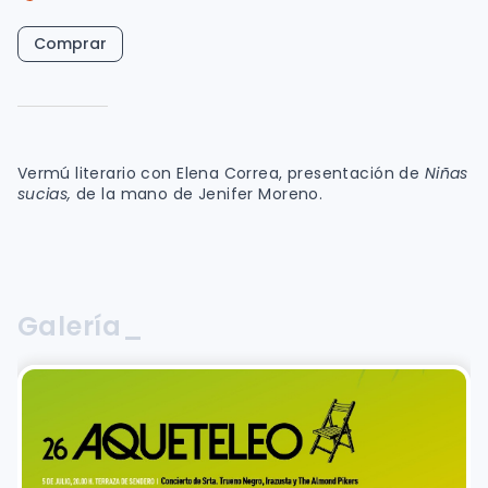
Comprar
Vermú literario con Elena Correa, presentación de
Niñas
sucias,
de la mano de Jenifer Moreno.
Galería_