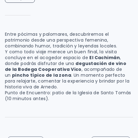
Entre pócimas y palomares, descubriremos el
patrimonio desde una perspectiva femenina,
combinando humor, tradición y leyendas locales.
Y como todo viaje merece un buen final, la visita
concluye en el acogedor espacio de
El Cachimán
,
donde podrás disfrutar de una
degustación de vino
de la Bodega Cooperativa Vico
, acompañado de
un
pincho típico de la zona
. Un momento perfecto
para relajarte, comentar la experiencia y brindar por la
historia viva de Arnedo.
Punto de Encuentro: patio de la Iglesia de Santo Tomás
(10 minutos antes).