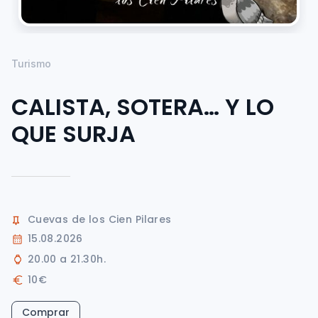
Turismo
CALISTA, SOTERA… Y LO
QUE SURJA
Cuevas de los Cien Pilares
15.08.2026
20.00 a 21.30h.
10€
Comprar