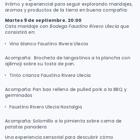
íntimo y experiencial para seguir explorando maridajes,
aromas y productos de la tierra en buena compañía:
Martes 9 de septiembre. 20:00
Cata maridaje con
Bodega Faustino Rivero Ulecia
que
consistirá en:
Vino blanco Faustino Rivera Ulecia
Acompaña: Brocheta de langostinos a la plancha con
ajilimoji sobre su tosta de pan.
Tinto crianza Faustino Rivera Ulecia
Acompaña: Pan bao relleno de pulled pork a la BBQ y
germinados
Faustino Rivero Ulecia Nostalgia
Acompaña: Solomillo a la pimienta sobre cama de
patatas panadera
Una experiencia sensorial para descubrir cómo