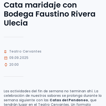
Cata maridaje con
Bodega Faustino Rivera
Ulecia
Teatro Cervantes
09.09.2025
20:00
Las actividades del fin de semana no terminan ahí. La
celebración de nuestros sabores se prolonga durante la
semana siguiente con las
Catas del Pendoneo
, que
tendrán lugar en el Teatro Cervantes. Un formato