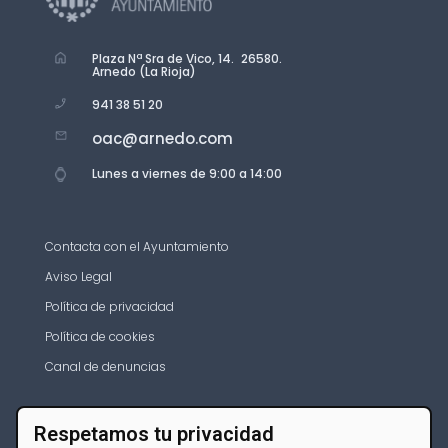
Plaza Nª Sra de Vico, 14. 26580.
Arnedo (La Rioja)
941 38 51 20
oac@arnedo.com
Lunes a viernes de 9:00 a 14:00
Contacta con el Ayuntamiento
Aviso Legal
Política de privacidad
Política de cookies
Canal de denuncias
Respetamos tu privacidad