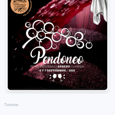
Turismo