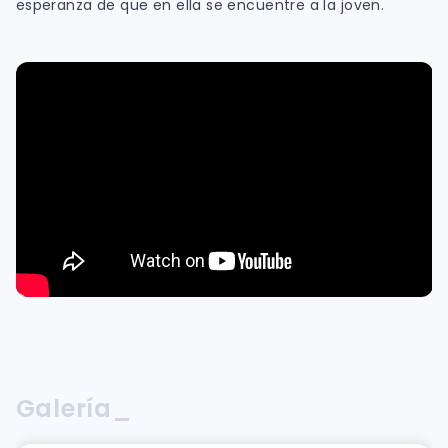
esperanza de que en ella se encuentre a la joven.
Galería_