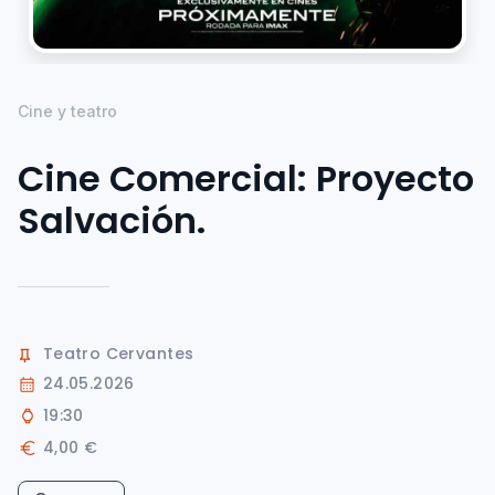
Cine y teatro
Cine Comercial: Proyecto
Salvación.
Teatro Cervantes
24.05.2026
19:30
4,00 €