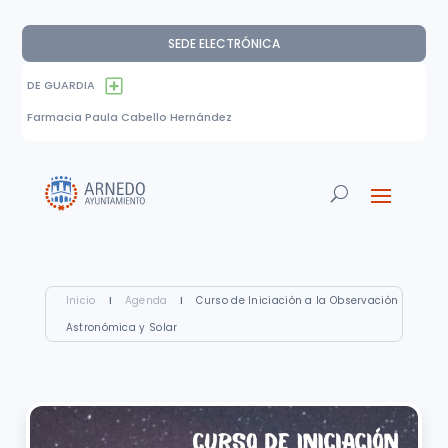
SEDE ELECTRÓNICA
DE GUARDIA
Farmacia Paula Cabello Hernández
Inicio
I
Agenda
I
Curso de Iniciación a la Observación
Astronómica y Solar