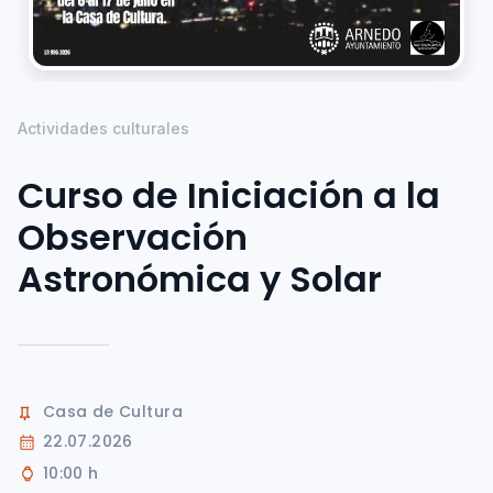
Actividades culturales
Curso de Iniciación a la
Observación
Astronómica y Solar
Casa de Cultura
22.07.2026
10:00 h