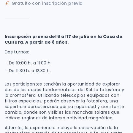
Gratuito con inscripción previa
Inscripción previa del 6 al 17 de julio en la Casa de
Cultura. A partir de 8 años.
Dos turnos:
De 10:00 h. a 11:00 h.
De 11:30 h. a 12:30 h.
Los participantes tendrán la oportunidad de explorar
dos de las capas fundamentales del Sol: la fotosfera y
la cromosfera. Utilizando telescopios equipados con
filtros especiales, podrán observar la fotosfera, una
superficie caracterizada por su rugosidad y constante
cambio, donde son visibles las manchas solares que
indican regiones de intensa actividad magnética.
Además, la experiencia incluye la observación de la