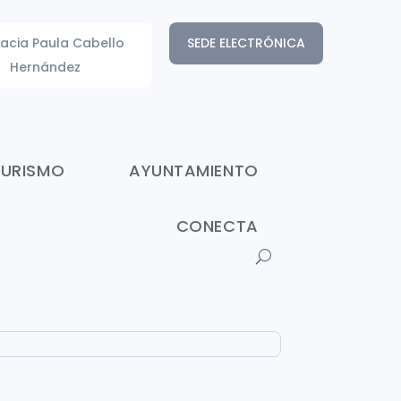
acia Paula Cabello
SEDE ELECTRÓNICA
Hernández
TURISMO
AYUNTAMIENTO
CONECTA