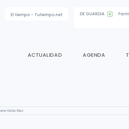
DE GUARDIA
Farm
El tiempo - Tutiempo.net
ACTUALIDAD
AGENDA
dano Celso Díaz