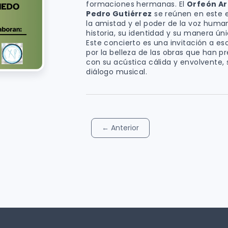
formaciones hermanas. El
Orfeón A
Pedro Gutiérrez
se reúnen en este e
la amistad y el poder de la voz huma
historia, su identidad y su manera ún
Este concierto es una invitación a esc
por la belleza de las obras que han pr
con su acústica cálida y envolvente, 
diálogo musical.
←
Anterior