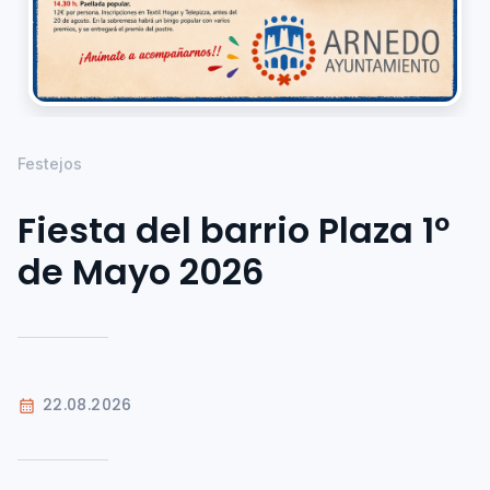
Festejos
Fiesta del barrio Plaza 1º
de Mayo 2026
22.08.2026