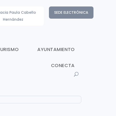
acia Paula Cabello
SEDE ELECTRÓNICA
Hernández
TURISMO
AYUNTAMIENTO
CONECTA