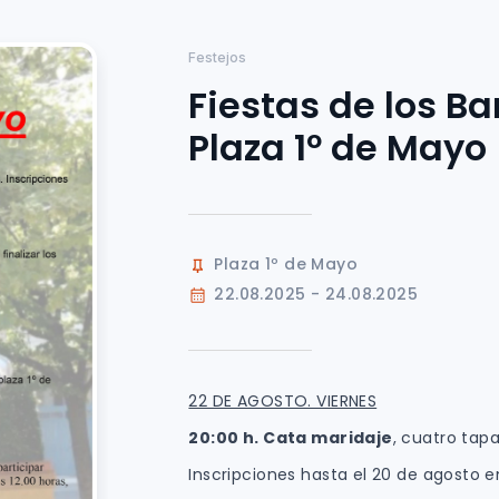
Festejos
Fiestas de los Ba
Plaza 1º de Mayo
Plaza 1º de Mayo
22.08.2025 - 24.08.2025
22 DE AGOSTO. VIERNES
20:00 h.
Cata maridaje
, cuatro ta
Inscripciones hasta el 20 de agosto en 