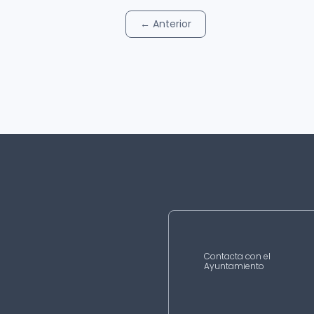
←
Anterior
Contacta con el
Ayuntamiento