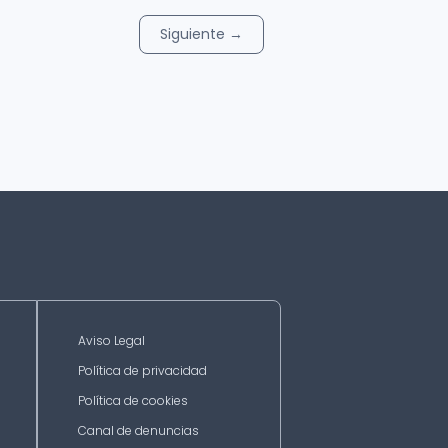
Siguiente
→
Aviso Legal
Política de privacidad
Política de cookies
Canal de denuncias