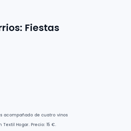
rrios: Fiestas
pas acompañado de cuatro vinos
Textil Hogar. Precio: 15 €.