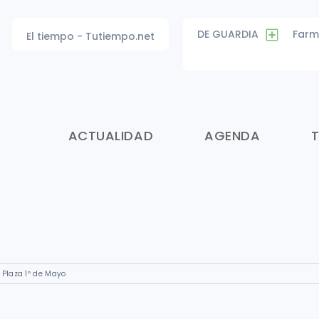
DE GUARDIA
Farm
El tiempo - Tutiempo.net
ACTUALIDAD
AGENDA
s Plaza 1º de Mayo