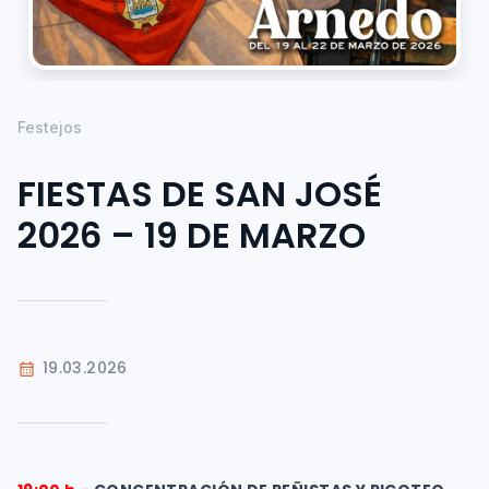
Festejos
FIESTAS DE SAN JOSÉ
2026 – 19 DE MARZO
19.03.2026