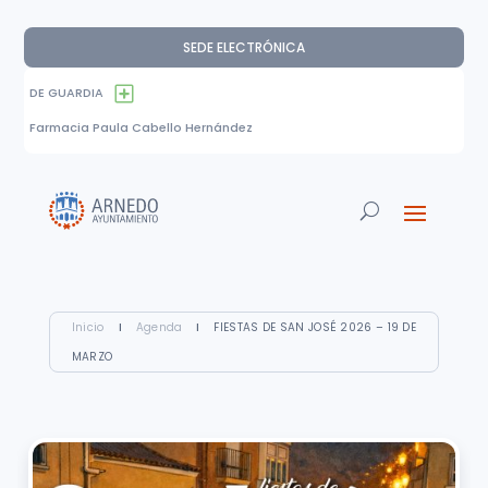
SEDE ELECTRÓNICA
DE GUARDIA
Farmacia Paula Cabello Hernández
Inicio
I
Agenda
I
FIESTAS DE SAN JOSÉ 2026 – 19 DE
MARZO