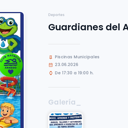
Deportes
Guardianes del 
Piscinas Municipales
23.06.2026
De 17:30 a 19:00 h.
Galería_