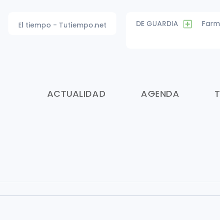
DE GUARDIA
Farm
El tiempo - Tutiempo.net
ACTUALIDAD
AGENDA