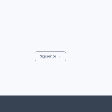
Siguiente
→