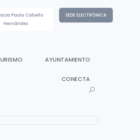
acia Paula Cabello
SEDE ELECTRÓNICA
Hernández
TURISMO
AYUNTAMIENTO
CONECTA