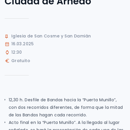
Ciudad de Arnedo
Iglesia de San Cosme y San Damián
16.03.2025
12:30
Gratuito
12,30 h. Desfile de Bandas hacia la “Puerta Munillo”,
con dos recorridos diferentes, de forma que la mitad
de las Bandas hagan cada recorrido.
Acto final en la “Puerta Munillo”. A la llegada al lugar