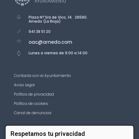
Plaza Nª Sra de Vico, 14. 26580.
Arnedo (La Rioja)
941 38 51 20
oac@arnedo.com
Lunes a viernes de 9:00 a 14:00
Contacta con el Ayuntamiento
Aviso Legal
Política de privacidad
Política de cookies
Canal de denuncias
Respetamos tu privacidad