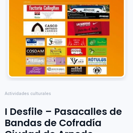
Actividades culturales
I Desfile – Pasacalles de
Bandas de Cofradía