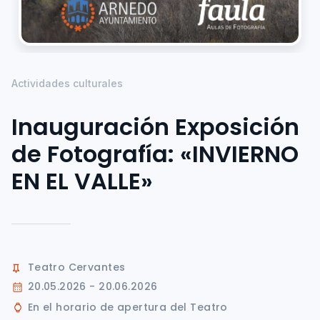
Actividades culturales
Inauguración Exposición
de Fotografía: «INVIERNO
EN EL VALLE»
Teatro Cervantes
20.05.2026 - 20.06.2026
En el horario de apertura del Teatro