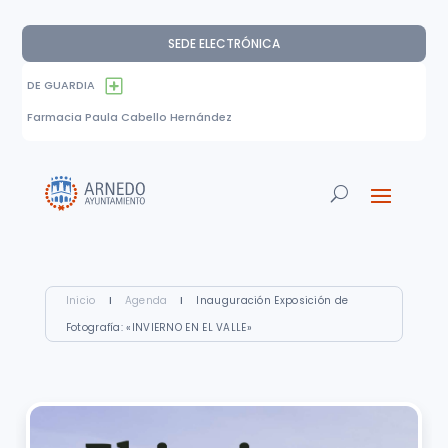
SEDE ELECTRÓNICA
DE GUARDIA
Farmacia Paula Cabello Hernández
Inicio
I
Agenda
I
Inauguración Exposición de
Fotografía: «INVIERNO EN EL VALLE»