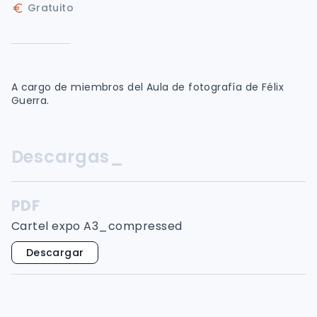
Gratuito
A cargo de miembros del Aula de fotografía de Félix
Guerra.
Descargas_
PDF
Cartel expo A3_compressed
Descargar