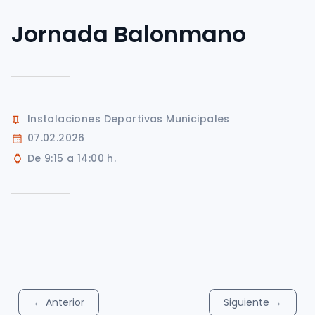
Jornada Balonmano
Instalaciones Deportivas Municipales
07.02.2026
De 9:15 a 14:00 h.
←
Anterior
Siguiente
→