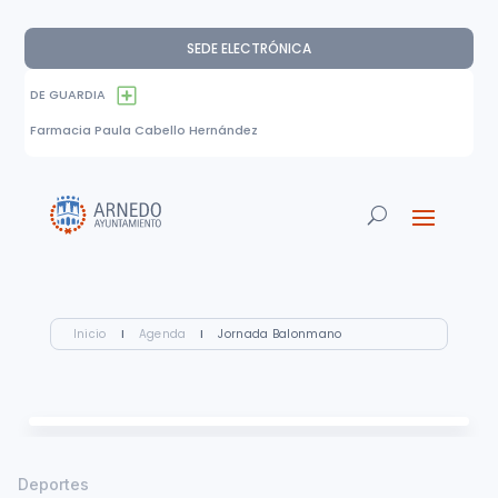
SEDE ELECTRÓNICA
DE GUARDIA
Farmacia Paula Cabello Hernández
Inicio
I
Agenda
I
Jornada Balonmano
Deportes