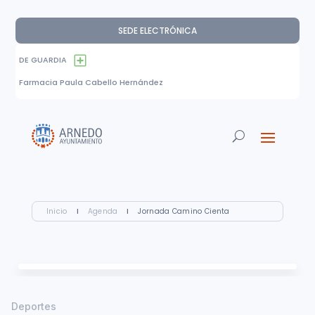
SEDE ELECTRÓNICA
DE GUARDIA
Farmacia Paula Cabello Hernández
Inicio
I
Agenda
I
Jornada Camino Cienta
Deportes