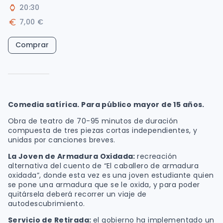
20:30
7,00 €
Comprar
Comedia satírica. Para público mayor de 15 años.
Obra de teatro de 70-95 minutos de duración
compuesta de tres piezas cortas independientes, y
unidas por canciones breves.
La Joven de Armadura Oxidada:
recreación
alternativa del cuento de “El caballero de armadura
oxidada”, donde esta vez es una joven estudiante quien
se pone una armadura que se le oxida, y para poder
quitársela deberá recorrer un viaje de
autodescubrimiento.
Servicio de Retirada:
el gobierno ha implementado un