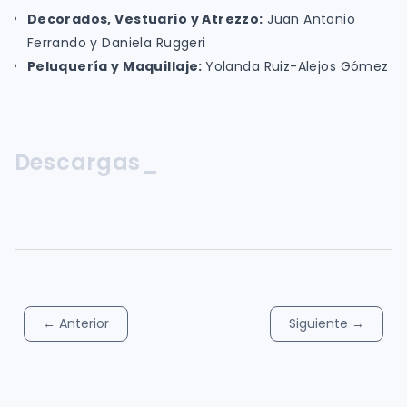
Decorados, Vestuario y Atrezzo:
Juan Antonio
Ferrando y Daniela Ruggeri
Peluquería y Maquillaje:
Yolanda Ruiz-Alejos Gómez
Descargas_
←
Anterior
Siguiente
→