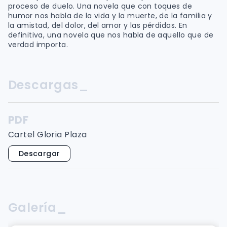
proceso de duelo. Una novela que con toques de
humor nos habla de la vida y la muerte, de la familia y
la amistad, del dolor, del amor y las pérdidas. En
definitiva, una novela que nos habla de aquello que de
verdad importa.
Descargas_
PDF
Cartel Gloria Plaza
Descargar
Galería_