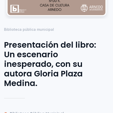
Biblioteca pública municipal
Presentación del libro:
Un escenario
inesperado, con su
autora Gloria Plaza
Medina.