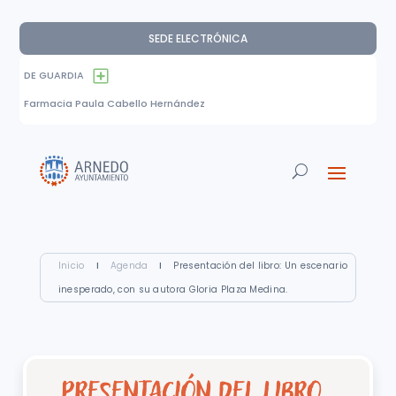
SEDE ELECTRÓNICA
DE GUARDIA
Farmacia Paula Cabello Hernández
Inicio
I
Agenda
I
Presentación del libro: Un escenario
inesperado, con su autora Gloria Plaza Medina.