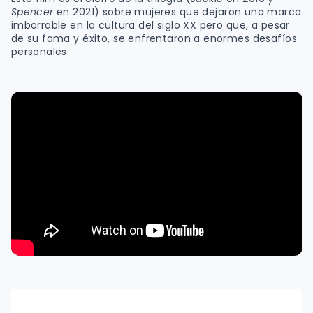
Spencer
en 2021) sobre mujeres que dejaron una marca
imborrable en la cultura del siglo XX pero que, a pesar
de su fama y éxito, se enfrentaron a enormes desafíos
personales.