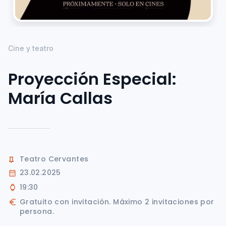
Cine y teatro
Proyección Especial:
María Callas
Teatro Cervantes
23.02.2025
19:30
Gratuito con invitación. Máximo 2 invitaciones por
persona.