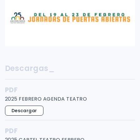
Descargas_
PDF
2025 FEBRERO AGENDA TEATRO
Descargar
PDF
2025 CARTEL TEATRO FEBRERO