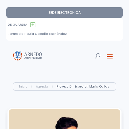
SEDE ELECTRÓNICA
DE GUARDIA
Farmacia Paula Cabello Hernández
Inicio
I
Agenda
I
Proyección Especial: María Callas