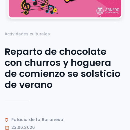
Actividades culturales
Reparto de chocolate
con churros y hoguera
de comienzo se solsticio
de verano
Palacio de la Baronesa
23.06.2026