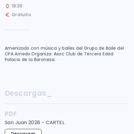
19:30
Gratuito
Amenizado con música y bailes del Grupo de Baile del
CPA Arnedo.Organiza: Asoc Club de Tercera Edad
Palacio de la Baronesa.
Descargas_
PDF
San Juan 2026 - CARTEL
Descargar