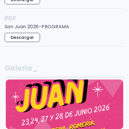
PDF
San Juan 2026-PROGRAMA
Descargar
Galería_