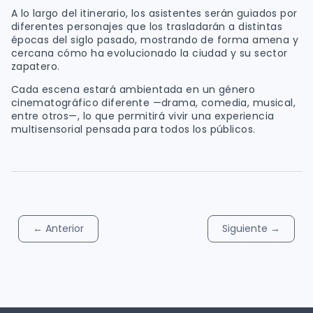
A lo largo del itinerario, los asistentes serán guiados por
diferentes personajes que los trasladarán a distintas
épocas del siglo pasado, mostrando de forma amena y
cercana cómo ha evolucionado la ciudad y su sector
zapatero.
Cada escena estará ambientada en un género
cinematográfico diferente —drama, comedia, musical,
entre otros—, lo que permitirá vivir una experiencia
multisensorial pensada para todos los públicos.
←
Anterior
Siguiente
→