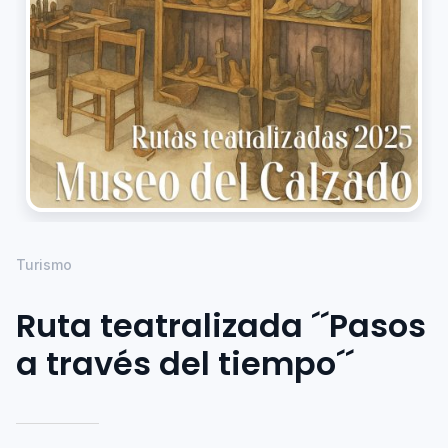
Turismo
Ruta teatralizada ´´Pasos
a través del tiempo´´