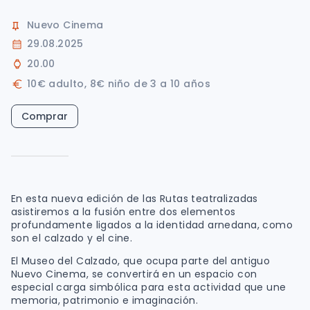
Nuevo Cinema
29.08.2025
20.00
10€ adulto, 8€ niño de 3 a 10 años
Comprar
En esta nueva edición de las Rutas teatralizadas
asistiremos a la fusión entre dos elementos
profundamente ligados a la identidad arnedana, como
son el calzado y el cine.
El Museo del Calzado, que ocupa parte del antiguo
Nuevo Cinema, se convertirá en un espacio con
especial carga simbólica para esta actividad que une
memoria, patrimonio e imaginación.