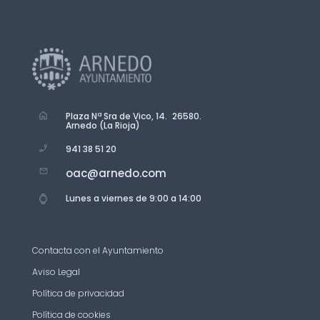
Plaza Nª Sra de Vico, 14. 26580.
Arnedo (La Rioja)
941 38 51 20
oac@arnedo.com
Lunes a viernes de 9:00 a 14:00
Contacta con el Ayuntamiento
Aviso Legal
Política de privacidad
Política de cookies