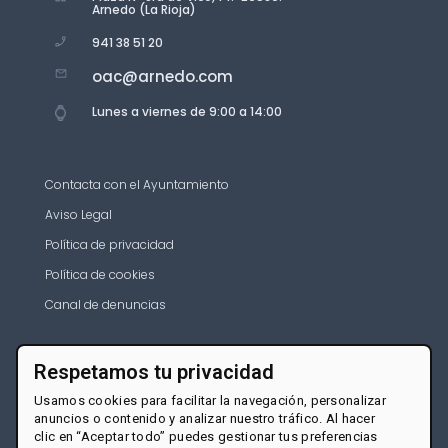
Arnedo (La Rioja)
941 38 51 20
oac@arnedo.com
Lunes a viernes de 9:00 a 14:00
Contacta con el Ayuntamiento
Aviso Legal
Política de privacidad
Política de cookies
Canal de denuncias
Respetamos tu privacidad
Usamos cookies para facilitar la navegación, personalizar
anuncios o contenido y analizar nuestro tráfico. Al hacer
clic en “Aceptar todo” puedes gestionar tus preferencias