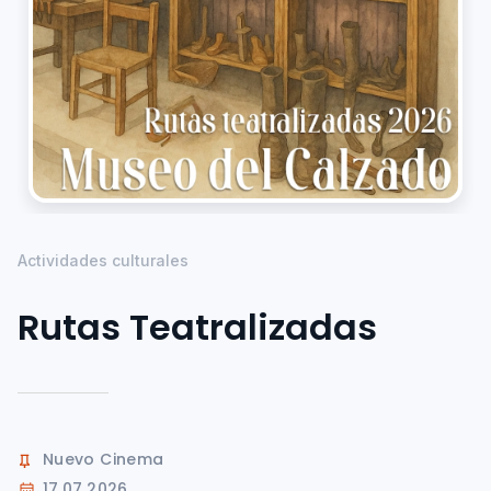
Actividades culturales
Rutas Teatralizadas
Nuevo Cinema
17.07.2026