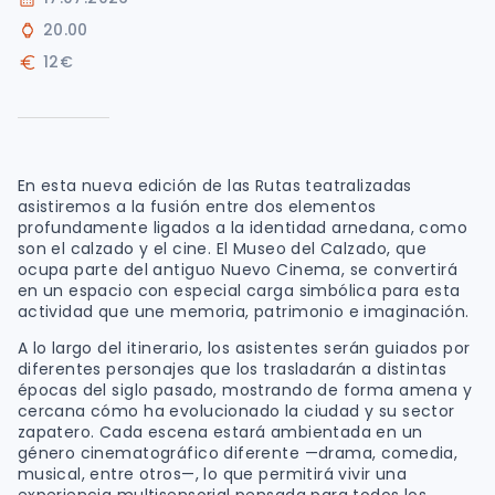
20.00
12€
En esta nueva edición de las Rutas teatralizadas
asistiremos a la fusión entre dos elementos
profundamente ligados a la identidad arnedana, como
son el calzado y el cine. El Museo del Calzado, que
ocupa parte del antiguo Nuevo Cinema, se convertirá
en un espacio con especial carga simbólica para esta
actividad que une memoria, patrimonio e imaginación.
A lo largo del itinerario, los asistentes serán guiados por
diferentes personajes que los trasladarán a distintas
épocas del siglo pasado, mostrando de forma amena y
cercana cómo ha evolucionado la ciudad y su sector
zapatero. Cada escena estará ambientada en un
género cinematográfico diferente —drama, comedia,
musical, entre otros—, lo que permitirá vivir una