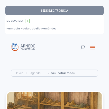
SEDE ELECTRÓNICA
DE GUARDIA
Farmacia Paula Cabello Hernández
Inicio
I
Agenda
I
Rutas Teatralizadas