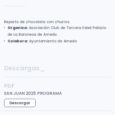
Reparto de chocolate con churros.
Organiza:
Asociación Club de Tercera Edad Palacio
de La Baronesa de Arnedo.
Colabora:
Ayuntamiento de Arnedo
Descargas_
PDF
SAN JUAN 2025 PROGRAMA
Descargar