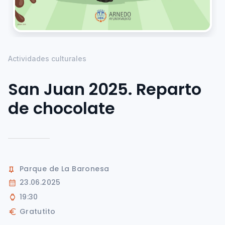
Actividades culturales
San Juan 2025. Reparto
de chocolate
Parque de La Baronesa
23.06.2025
19:30
Gratutito