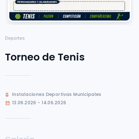
Deportes
Torneo de Tenis
Instalaciones Deportivas Municipales
13.06.2026 - 14.06.2026